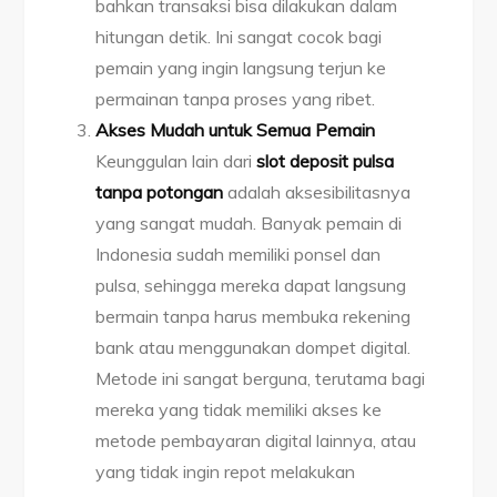
bahkan transaksi bisa dilakukan dalam
hitungan detik. Ini sangat cocok bagi
pemain yang ingin langsung terjun ke
permainan tanpa proses yang ribet.
Akses Mudah untuk Semua Pemain
Keunggulan lain dari
slot deposit pulsa
tanpa potongan
adalah aksesibilitasnya
yang sangat mudah. Banyak pemain di
Indonesia sudah memiliki ponsel dan
pulsa, sehingga mereka dapat langsung
bermain tanpa harus membuka rekening
bank atau menggunakan dompet digital.
Metode ini sangat berguna, terutama bagi
mereka yang tidak memiliki akses ke
metode pembayaran digital lainnya, atau
yang tidak ingin repot melakukan