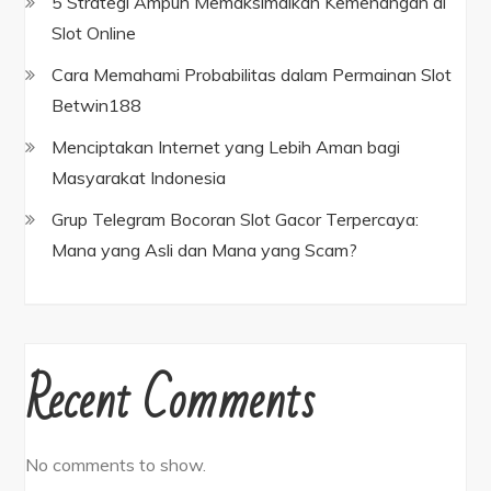
5 Strategi Ampuh Memaksimalkan Kemenangan di
Slot Online
Cara Memahami Probabilitas dalam Permainan Slot
Betwin188
Menciptakan Internet yang Lebih Aman bagi
Masyarakat Indonesia
Grup Telegram Bocoran Slot Gacor Terpercaya:
Mana yang Asli dan Mana yang Scam?
Recent Comments
No comments to show.