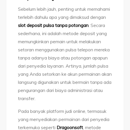
Sebelum lebih jauh, penting untuk memahami
terlebih dahulu apa yang dimaksud dengan
slot deposit pulsa tanpa potongan
. Secara
sederhana, ini adalah metode deposit yang
memungkinkan pemain untuk melakukan
setoran menggunakan pulsa telepon mereka
tanpa adanya biaya atau potongan apapun
dari penyedia layanan. Artinya, jumlah pulsa
yang Anda setorkan ke akun permainan akan
langsung digunakan untuk bermain tanpa ada
pengurangan dari biaya administrasi atau
transfer.
Pada banyak platform judi online, termasuk
yang menyediakan permainan dari penyedia
terkemuka seperti
Dragoonsoft
, metode