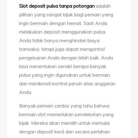
Slot deposit pulsa tanpa potongan
adalah
pilihan yang sangat bijak bagi pemain yang
ingin bermain dengan hemat. Saat Anda
melakukan deposit menggunakan pulsa,
Anda tidak hanya menghindari biaya
transaksi, tetapi juga dapat mengontrol
pengeluaran Anda dengan lebih baik. Anda
bisa menentukan sendiri berapa banyak
pulsa yang ingin digunakan untuk bermain,
dan menikmati kontrol penuh atas anggaran
Anda.
Banyak pemain cerdas yang tahu bahwa
bermain slot memerlukan pendekatan yang
bijak. Mereka akan memilih untuk memulai
dengan deposit kecil dan secara perlahan