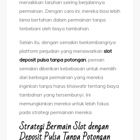
menaikkan taruhan seiring berjalannya
permainan. Dengan cara ini, mereka bisa lebih
lama bertahan dalam permainan tanpa
terbebani oleh biaya tambahan.
Selain itu, dengan semakin berkembangnya
platform perjudian yang menawarkan
slot
deposit pulsa tanpa potongan
, pemain
semakin diberikan kebebasan untuk memilih
dari berbagai permainan yang mereka
inginkan tanpa harus khawatir tentang biaya
tambahan yang tersembunyi. Ini
memungkinkan mereka untuk lebih fokus
pada strategi permainan mereka.
Strategi Bermain Slot dengan
Deposit Pulsa Tanpa Potongan