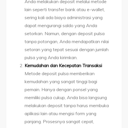
Anda melakukan deposit melalui metode
lain seperti transfer bank atau e-wallet,
sering kali ada biaya administrasi yang
dapat mengurangi saldo yang Anda
setorkan. Namun, dengan deposit pulsa
tanpa potongan, Anda mendapatkan nilai
setoran yang tepat sesuai dengan jumlah
pulsa yang Anda kirimkan.
Kemudahan dan Kecepatan Transaksi
Metode deposit pulsa memberikan
kemudahan yang sangat tinggi bagi
pemain. Hanya dengan ponsel yang
memiliki pulsa cukup, Anda bisa langsung
melakukan deposit tanpa harus membuka
aplikasi lain atau mengisi form yang
panjang. Prosesnya sangat cepat,