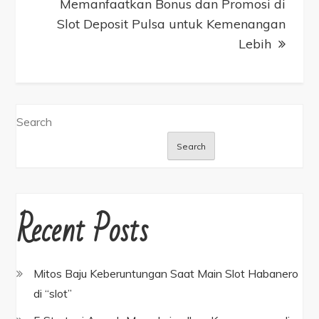
Memanfaatkan Bonus dan Promosi di
Slot Deposit Pulsa untuk Kemenangan
Lebih
Search
Search
Recent Posts
Mitos Baju Keberuntungan Saat Main Slot Habanero
di “slot”