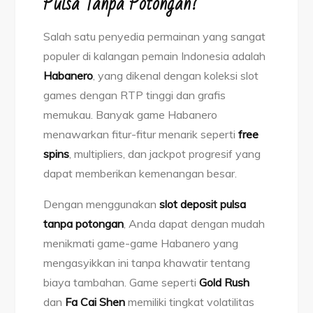
Pulsa Tanpa Potongan?
Salah satu penyedia permainan yang sangat
populer di kalangan pemain Indonesia adalah
Habanero
, yang dikenal dengan koleksi slot
games dengan RTP tinggi dan grafis
memukau. Banyak game Habanero
menawarkan fitur-fitur menarik seperti
free
spins
, multipliers, dan jackpot progresif yang
dapat memberikan kemenangan besar.
Dengan menggunakan
slot deposit pulsa
tanpa potongan
, Anda dapat dengan mudah
menikmati game-game Habanero yang
mengasyikkan ini tanpa khawatir tentang
biaya tambahan. Game seperti
Gold Rush
dan
Fa Cai Shen
memiliki tingkat volatilitas