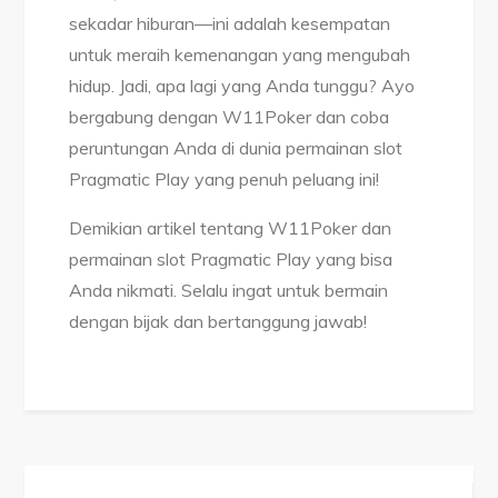
sekadar hiburan—ini adalah kesempatan
untuk meraih kemenangan yang mengubah
hidup. Jadi, apa lagi yang Anda tunggu? Ayo
bergabung dengan W11Poker dan coba
peruntungan Anda di dunia permainan slot
Pragmatic Play yang penuh peluang ini!
Demikian artikel tentang W11Poker dan
permainan slot Pragmatic Play yang bisa
Anda nikmati. Selalu ingat untuk bermain
dengan bijak dan bertanggung jawab!
Post