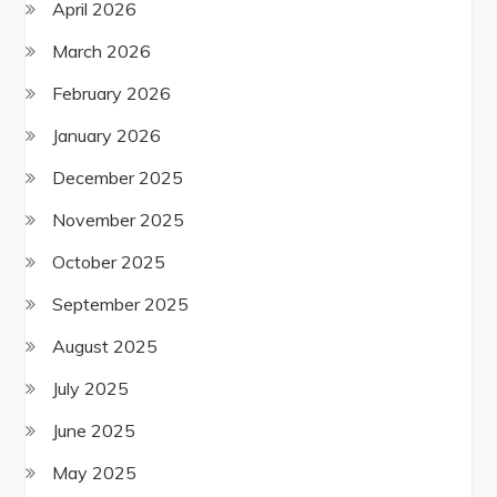
April 2026
March 2026
February 2026
January 2026
December 2025
November 2025
October 2025
September 2025
August 2025
July 2025
June 2025
May 2025