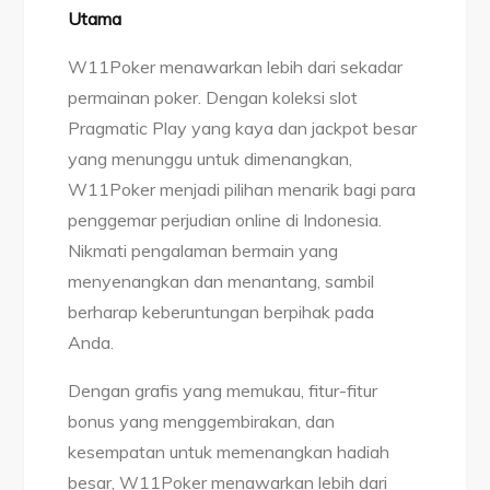
Utama
W11Poker menawarkan lebih dari sekadar
permainan poker. Dengan koleksi slot
Pragmatic Play yang kaya dan jackpot besar
yang menunggu untuk dimenangkan,
W11Poker menjadi pilihan menarik bagi para
penggemar perjudian online di Indonesia.
Nikmati pengalaman bermain yang
menyenangkan dan menantang, sambil
berharap keberuntungan berpihak pada
Anda.
Dengan grafis yang memukau, fitur-fitur
bonus yang menggembirakan, dan
kesempatan untuk memenangkan hadiah
besar, W11Poker menawarkan lebih dari