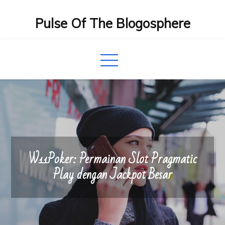
Skip
Pulse Of The Blogosphere
to
content
W11Poker: Permainan Slot Pragmatic
Play dengan Jackpot Besar