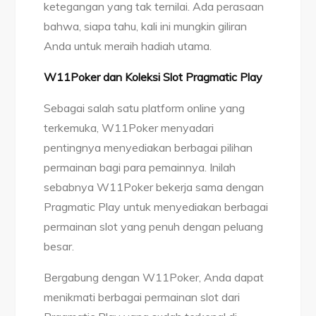
ketegangan yang tak ternilai. Ada perasaan
bahwa, siapa tahu, kali ini mungkin giliran
Anda untuk meraih hadiah utama.
W11Poker dan Koleksi Slot Pragmatic Play
Sebagai salah satu platform online yang
terkemuka, W11Poker menyadari
pentingnya menyediakan berbagai pilihan
permainan bagi para pemainnya. Inilah
sebabnya W11Poker bekerja sama dengan
Pragmatic Play untuk menyediakan berbagai
permainan slot yang penuh dengan peluang
besar.
Bergabung dengan W11Poker, Anda dapat
menikmati berbagai permainan slot dari