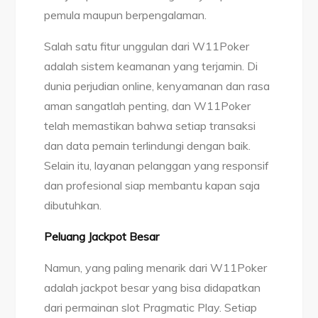
pemula maupun berpengalaman.
Salah satu fitur unggulan dari W11Poker
adalah sistem keamanan yang terjamin. Di
dunia perjudian online, kenyamanan dan rasa
aman sangatlah penting, dan W11Poker
telah memastikan bahwa setiap transaksi
dan data pemain terlindungi dengan baik.
Selain itu, layanan pelanggan yang responsif
dan profesional siap membantu kapan saja
dibutuhkan.
Peluang Jackpot Besar
Namun, yang paling menarik dari W11Poker
adalah jackpot besar yang bisa didapatkan
dari permainan slot Pragmatic Play. Setiap