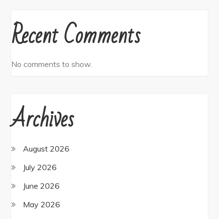
Recent Comments
No comments to show.
Archives
August 2026
July 2026
June 2026
May 2026