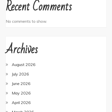
Recent Comments
No comments to show.
Archives
August 2026
July 2026
June 2026
May 2026
April 2026