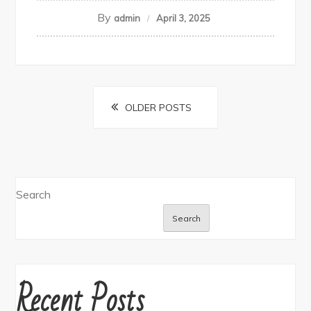
By
admin
April 3, 2025
Posts
OLDER POSTS
navigation
Search
Search
Recent Posts