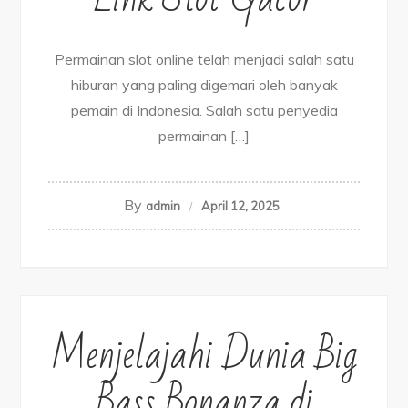
Permainan slot online telah menjadi salah satu
hiburan yang paling digemari oleh banyak
pemain di Indonesia. Salah satu penyedia
permainan […]
By
admin
April 12, 2025
Menjelajahi Dunia Big
Bass Bonanza di