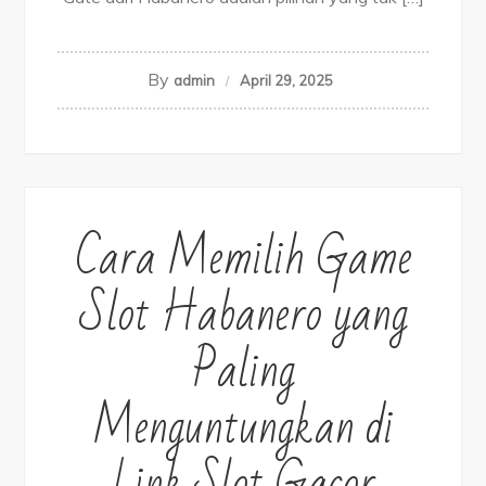
By
admin
April 29, 2025
Cara Memilih Game
Slot Habanero yang
Paling
Menguntungkan di
Link Slot Gacor