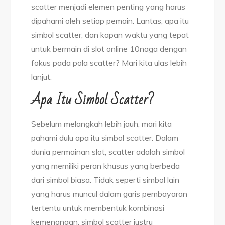
scatter menjadi elemen penting yang harus
dipahami oleh setiap pemain. Lantas, apa itu
simbol scatter, dan kapan waktu yang tepat
untuk bermain di slot online 10naga dengan
fokus pada pola scatter? Mari kita ulas lebih
lanjut.
Apa Itu Simbol Scatter?
Sebelum melangkah lebih jauh, mari kita
pahami dulu apa itu simbol scatter. Dalam
dunia permainan slot, scatter adalah simbol
yang memiliki peran khusus yang berbeda
dari simbol biasa. Tidak seperti simbol lain
yang harus muncul dalam garis pembayaran
tertentu untuk membentuk kombinasi
kemenangan, simbol scatter justru