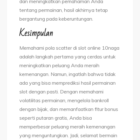
dan meningkatkan pemahaman Anda
tentang permainan, hasil akhirnya tetap
bergantung pada keberuntungan.
Kesimpulan
Memahami pola scatter di slot online 10naga
adalah langkah pertama yang cerdas untuk
meningkatkan peluang Anda meraih
kemenangan. Namun, ingatlah bahwa tidak
ada yang bisa memprediksi hasil permainan
slot dengan pasti. Dengan memahami
volatilitas permainan, mengelola bankroll
dengan bijak, dan memanfaatkan fitur bonus
seperti putaran gratis, Anda bisa
memperbesar peluang meraih kemenangan
yang menguntungkan. Jadi, selamat bermain