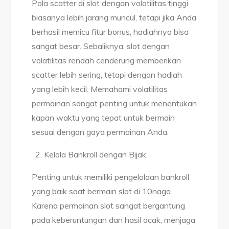
Pola scatter di slot dengan volatilitas tinggi
biasanya lebih jarang muncul, tetapi jika Anda
berhasil memicu fitur bonus, hadiahnya bisa
sangat besar. Sebaliknya, slot dengan
volatilitas rendah cenderung memberikan
scatter lebih sering, tetapi dengan hadiah
yang lebih kecil. Memahami volatilitas
permainan sangat penting untuk menentukan
kapan waktu yang tepat untuk bermain
sesuai dengan gaya permainan Anda.
Kelola Bankroll dengan Bijak
Penting untuk memiliki pengelolaan bankroll
yang baik saat bermain slot di 10naga.
Karena permainan slot sangat bergantung
pada keberuntungan dan hasil acak, menjaga