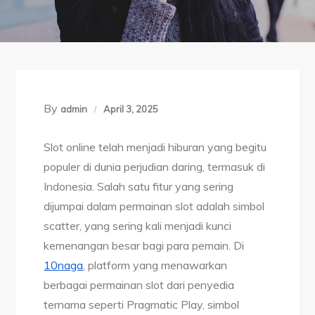
By
admin
April 3, 2025
Slot online telah menjadi hiburan yang begitu
populer di dunia perjudian daring, termasuk di
Indonesia. Salah satu fitur yang sering
dijumpai dalam permainan slot adalah simbol
scatter, yang sering kali menjadi kunci
kemenangan besar bagi para pemain. Di
10naga
, platform yang menawarkan
berbagai permainan slot dari penyedia
ternama seperti Pragmatic Play, simbol