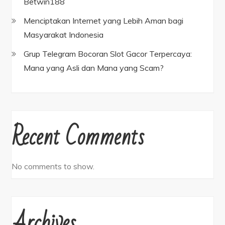
Betwin188
Menciptakan Internet yang Lebih Aman bagi
Masyarakat Indonesia
Grup Telegram Bocoran Slot Gacor Terpercaya:
Mana yang Asli dan Mana yang Scam?
Recent Comments
No comments to show.
Archives