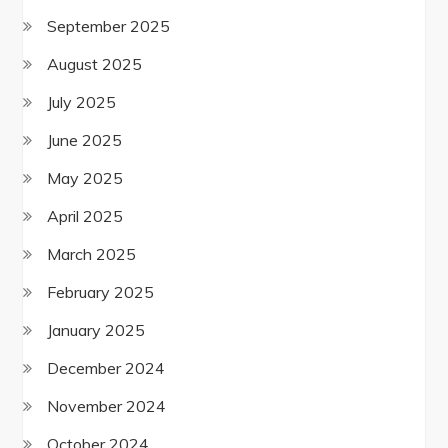
September 2025
August 2025
July 2025
June 2025
May 2025
April 2025
March 2025
February 2025
January 2025
December 2024
November 2024
October 2024