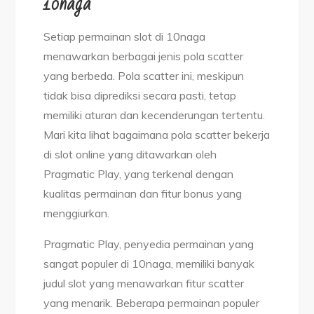
10naga
Setiap permainan slot di 10naga
menawarkan berbagai jenis pola scatter
yang berbeda. Pola scatter ini, meskipun
tidak bisa diprediksi secara pasti, tetap
memiliki aturan dan kecenderungan tertentu.
Mari kita lihat bagaimana pola scatter bekerja
di slot online yang ditawarkan oleh
Pragmatic Play, yang terkenal dengan
kualitas permainan dan fitur bonus yang
menggiurkan.
Pragmatic Play, penyedia permainan yang
sangat populer di 10naga, memiliki banyak
judul slot yang menawarkan fitur scatter
yang menarik. Beberapa permainan populer