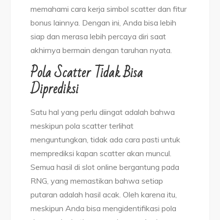
memahami cara kerja simbol scatter dan fitur
bonus lainnya. Dengan ini, Anda bisa lebih
siap dan merasa lebih percaya diri saat
akhirnya bermain dengan taruhan nyata.
Pola Scatter Tidak Bisa
Diprediksi
Satu hal yang perlu diingat adalah bahwa
meskipun pola scatter terlihat
menguntungkan, tidak ada cara pasti untuk
memprediksi kapan scatter akan muncul.
Semua hasil di slot online bergantung pada
RNG, yang memastikan bahwa setiap
putaran adalah hasil acak. Oleh karena itu,
meskipun Anda bisa mengidentifikasi pola