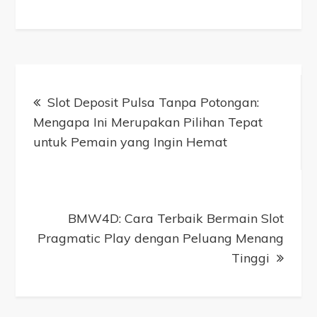
Post
navigation
Slot Deposit Pulsa Tanpa Potongan:
Mengapa Ini Merupakan Pilihan Tepat
untuk Pemain yang Ingin Hemat
BMW4D: Cara Terbaik Bermain Slot
Pragmatic Play dengan Peluang Menang
Tinggi