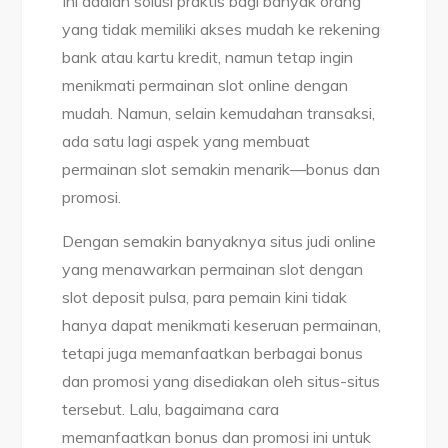
Ini adalah solusi praktis bagi banyak orang
yang tidak memiliki akses mudah ke rekening
bank atau kartu kredit, namun tetap ingin
menikmati permainan slot online dengan
mudah. Namun, selain kemudahan transaksi,
ada satu lagi aspek yang membuat
permainan slot semakin menarik—bonus dan
promosi.
Dengan semakin banyaknya situs judi online
yang menawarkan permainan slot dengan
slot deposit pulsa, para pemain kini tidak
hanya dapat menikmati keseruan permainan,
tetapi juga memanfaatkan berbagai bonus
dan promosi yang disediakan oleh situs-situs
tersebut. Lalu, bagaimana cara
memanfaatkan bonus dan promosi ini untuk