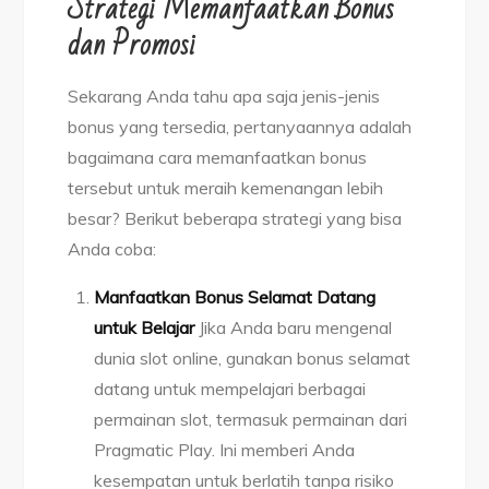
Strategi Memanfaatkan Bonus
dan Promosi
Sekarang Anda tahu apa saja jenis-jenis
bonus yang tersedia, pertanyaannya adalah
bagaimana cara memanfaatkan bonus
tersebut untuk meraih kemenangan lebih
besar? Berikut beberapa strategi yang bisa
Anda coba:
Manfaatkan Bonus Selamat Datang
untuk Belajar
Jika Anda baru mengenal
dunia slot online, gunakan bonus selamat
datang untuk mempelajari berbagai
permainan slot, termasuk permainan dari
Pragmatic Play. Ini memberi Anda
kesempatan untuk berlatih tanpa risiko