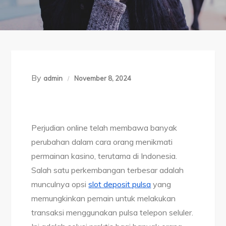
By
admin
November 8, 2024
Perjudian online telah membawa banyak
perubahan dalam cara orang menikmati
permainan kasino, terutama di Indonesia.
Salah satu perkembangan terbesar adalah
munculnya opsi
slot deposit pulsa
yang
memungkinkan pemain untuk melakukan
transaksi menggunakan pulsa telepon seluler.