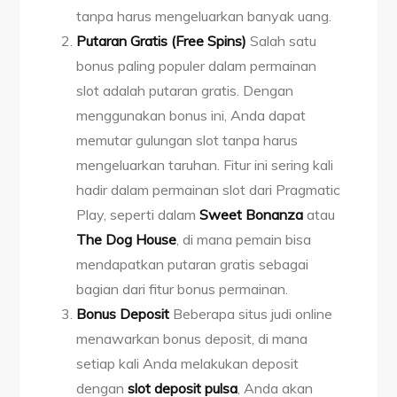
tanpa harus mengeluarkan banyak uang.
Putaran Gratis (Free Spins)
Salah satu
bonus paling populer dalam permainan
slot adalah putaran gratis. Dengan
menggunakan bonus ini, Anda dapat
memutar gulungan slot tanpa harus
mengeluarkan taruhan. Fitur ini sering kali
hadir dalam permainan slot dari Pragmatic
Play, seperti dalam
Sweet Bonanza
atau
The Dog House
, di mana pemain bisa
mendapatkan putaran gratis sebagai
bagian dari fitur bonus permainan.
Bonus Deposit
Beberapa situs judi online
menawarkan bonus deposit, di mana
setiap kali Anda melakukan deposit
dengan
slot deposit pulsa
, Anda akan