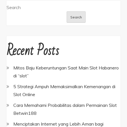
Search
Search
Recent Posts
Mitos Baju Keberuntungan Saat Main Slot Habanero
di “slot”
5 Strategi Ampuh Memaksimalkan Kemenangan di
Slot Online
Cara Memahami Probabilitas dalam Permainan Slot
Betwin188
Menciptakan Internet yang Lebih Aman bagi