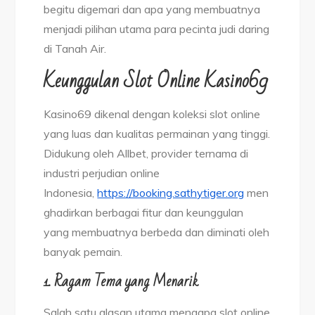
begitu digemari dan apa yang membuatnya
menjadi pilihan utama para pecinta judi daring
di Tanah Air.
Keunggulan Slot Online Kasino69
Kasino69 dikenal dengan koleksi slot online
yang luas dan kualitas permainan yang tinggi.
Didukung oleh Allbet, provider ternama di
industri perjudian online
Indonesia,
https://booking.sathytiger.org
men
ghadirkan berbagai fitur dan keunggulan
yang membuatnya berbeda dan diminati oleh
banyak pemain.
1. Ragam Tema yang Menarik
Salah satu alasan utama mengapa slot online