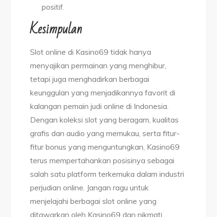
positif.
Kesimpulan
Slot online di Kasino69 tidak hanya
menyajikan permainan yang menghibur,
tetapi juga menghadirkan berbagai
keunggulan yang menjadikannya favorit di
kalangan pemain judi online di Indonesia.
Dengan koleksi slot yang beragam, kualitas
grafis dan audio yang memukau, serta fitur-
fitur bonus yang menguntungkan, Kasino69
terus mempertahankan posisinya sebagai
salah satu platform terkemuka dalam industri
perjudian online. Jangan ragu untuk
menjelajahi berbagai slot online yang
ditawarkan oleh Kasino69 dan nikmati