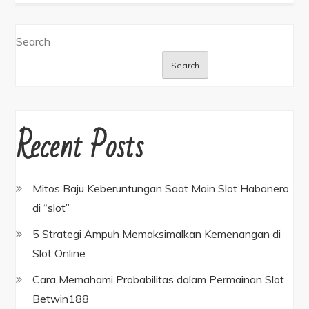
Search
Search
Recent Posts
Mitos Baju Keberuntungan Saat Main Slot Habanero
di “slot”
5 Strategi Ampuh Memaksimalkan Kemenangan di
Slot Online
Cara Memahami Probabilitas dalam Permainan Slot
Betwin188