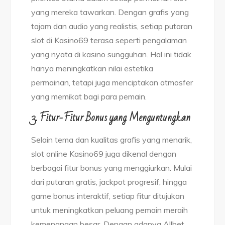
yang mereka tawarkan. Dengan grafis yang
tajam dan audio yang realistis, setiap putaran
slot di Kasino69 terasa seperti pengalaman
yang nyata di kasino sungguhan. Hal ini tidak
hanya meningkatkan nilai estetika
permainan, tetapi juga menciptakan atmosfer
yang memikat bagi para pemain.
3. Fitur-Fitur Bonus yang Menguntungkan
Selain tema dan kualitas grafis yang menarik,
slot online Kasino69 juga dikenal dengan
berbagai fitur bonus yang menggiurkan. Mulai
dari putaran gratis, jackpot progresif, hingga
game bonus interaktif, setiap fitur ditujukan
untuk meningkatkan peluang pemain meraih
kemenangan besar. Dengan adanya Allbet,