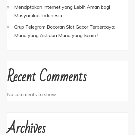
Menciptakan Internet yang Lebih Aman bagi
Masyarakat Indonesia
Grup Telegram Bocoran Slot Gacor Terpercaya:
Mana yang Asli dan Mana yang Scam?
Recent Comments
No comments to show.
Archives