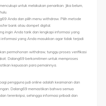
mencukupi untuk melakukan penarikan. Jika belum,
hulu.
ng69 Anda dan pilih menu withdraw. Pilih metode
sfer bank atau dompet digital.
ng ingin Anda tarik dan lengkapi informasi yang
 informasi yang Anda masukkan agar tidak terjadi
kan permohonan withdraw, tunggu proses verifikasi
ngkat. Dalang69 berkomitmen untuk memproses
stikan kepuasan para pemainnya.
 bagi pengguna judi online adalah keamanan dan
uangan. Dalang69 memastikan bahwa semua
dan terenkripsi, sehingga informasi pribadi dan
.