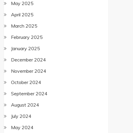
May 2025
April 2025
March 2025
February 2025
January 2025
December 2024
November 2024
October 2024
September 2024
August 2024
July 2024
May 2024