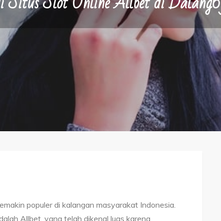
i Situs Slot Online Allbet di Dalang
e semakin populer di kalangan masyarakat Indonesia.
alah Allbet, yang telah dikenal luas karena