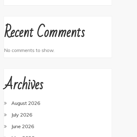
Recent Comments
No comments to show.
Archives
August 2026
July 2026
June 2026