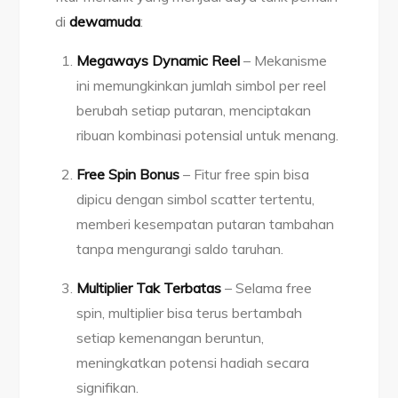
di
dewamuda
:
Megaways Dynamic Reel
– Mekanisme
ini memungkinkan jumlah simbol per reel
berubah setiap putaran, menciptakan
ribuan kombinasi potensial untuk menang.
Free Spin Bonus
– Fitur free spin bisa
dipicu dengan simbol scatter tertentu,
memberi kesempatan putaran tambahan
tanpa mengurangi saldo taruhan.
Multiplier Tak Terbatas
– Selama free
spin, multiplier bisa terus bertambah
setiap kemenangan beruntun,
meningkatkan potensi hadiah secara
signifikan.