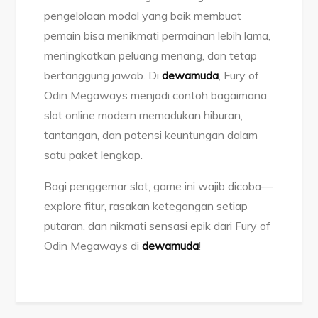
pengelolaan modal yang baik membuat
pemain bisa menikmati permainan lebih lama,
meningkatkan peluang menang, dan tetap
bertanggung jawab. Di
dewamuda
, Fury of
Odin Megaways menjadi contoh bagaimana
slot online modern memadukan hiburan,
tantangan, dan potensi keuntungan dalam
satu paket lengkap.
Bagi penggemar slot, game ini wajib dicoba—
explore fitur, rasakan ketegangan setiap
putaran, dan nikmati sensasi epik dari Fury of
Odin Megaways di
dewamuda
!