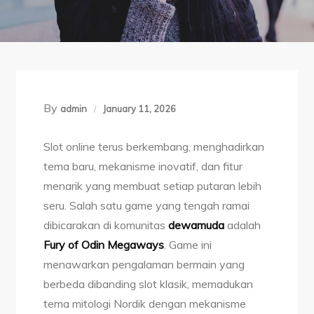
By
admin
January 11, 2026
Slot online terus berkembang, menghadirkan
tema baru, mekanisme inovatif, dan fitur
menarik yang membuat setiap putaran lebih
seru. Salah satu game yang tengah ramai
dibicarakan di komunitas
dewamuda
adalah
Fury of Odin Megaways
. Game ini
menawarkan pengalaman bermain yang
berbeda dibanding slot klasik, memadukan
tema mitologi Nordik dengan mekanisme