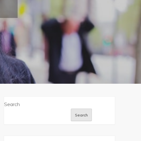
Search
Search