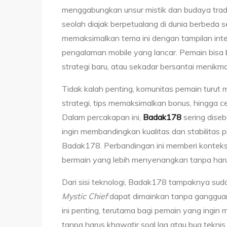
menggabungkan unsur mistik dan budaya trad
seolah diajak berpetualang di dunia berbeda 
memaksimalkan tema ini dengan tampilan inter
pengalaman mobile yang lancar. Pemain bisa
strategi baru, atau sekadar bersantai menikm
Tidak kalah penting, komunitas pemain turu
strategi, tips memaksimalkan bonus, hingga c
Dalam percakapan ini,
Badak178
sering diseb
ingin membandingkan kualitas dan stabilitas
Badak178. Perbandingan ini memberi kontek
bermain yang lebih menyenangkan tanpa ha
Dari sisi teknologi, Badak178 tampaknya su
Mystic Chief
dapat dimainkan tanpa gangguan
ini penting, terutama bagi pemain yang ingi
tanpa harus khawatir soal lag atau bug tekni