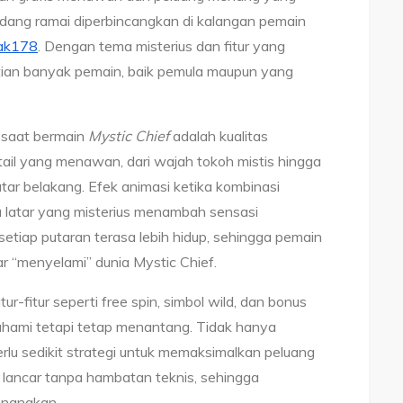
dang ramai diperbincangkan di kalangan pemain
ak178
. Dengan tema misterius dan fitur yang
atian banyak pemain, baik pemula maupun yang
 saat bermain
Mystic Chief
adalah kualitas
tail yang menawan, dari wajah tokoh mistis hingga
tar belakang. Efek animasi ketika kombinasi
latar yang misterius menambah sensasi
etiap putaran terasa lebih hidup, sehingga pemain
ar “menyelami” dunia Mystic Chief.
tur-fitur seperti free spin, simbol wild, dan bonus
pahami tetapi tetap menantang. Tidak hanya
lu sedikit strategi untuk memaksimalkan peluang
n lancar tanpa hambatan teknis, sehingga
enangkan.