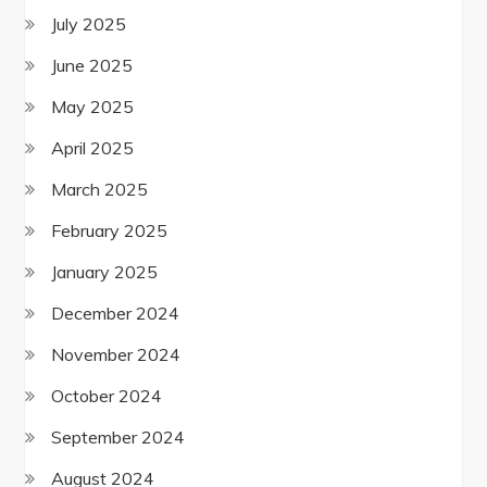
July 2025
June 2025
May 2025
April 2025
March 2025
February 2025
January 2025
December 2024
November 2024
October 2024
September 2024
August 2024