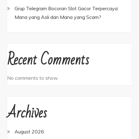
Grup Telegram Bocoran Slot Gacor Terpercaya:
Mana yang Asli dan Mana yang Scam?
Recent Comments
No comments to show.
Archives
August 2026