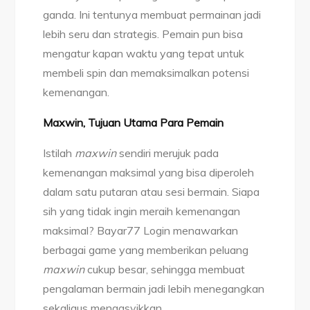
ganda. Ini tentunya membuat permainan jadi
lebih seru dan strategis. Pemain pun bisa
mengatur kapan waktu yang tepat untuk
membeli spin dan memaksimalkan potensi
kemenangan.
Maxwin, Tujuan Utama Para Pemain
Istilah
maxwin
sendiri merujuk pada
kemenangan maksimal yang bisa diperoleh
dalam satu putaran atau sesi bermain. Siapa
sih yang tidak ingin meraih kemenangan
maksimal? Bayar77 Login menawarkan
berbagai game yang memberikan peluang
maxwin
cukup besar, sehingga membuat
pengalaman bermain jadi lebih menegangkan
sekaligus mengasyikkan.