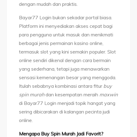
dengan mudah dan praktis.
Bayar77 Login bukan sekadar portal biasa.
Platform ini menyediakan akses cepat bagi
para pengguna untuk masuk dan menikmati
berbagai jenis permainan kasino online,
termasuk slot yang kini semakin populer. Slot
online sendiri dikenal dengan cara bermain
yang sederhana, tetapi juga menawarkan
sensasi kemenangan besar yang menggoda.
Itulah sebabnya kombinasi antara fitur
buy
spin murah
dan kesempatan meraih
maxwin
di Bayar77 Login menjadi topik hangat yang
sering dibicarakan di kalangan pecinta judi
online.
Mengapa Buy Spin Murah Jadi Favorit?