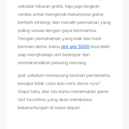
sekadar hiburan gratis, tapi juga langkah
cerdas untuk mengenali mekanisme game,
berlatih strategi, dan memilih permainan yang
paling sesuai dengan gaya bermainmu.
Dengan pemahaman yang baik dari hasil
bermain demo, kamu
slot qris 5000
bisa lebih
siap menghadapi slot berbayar dan
memaksimalkan peluang menang.
Jadi, sebelum memasang taruhan pertamamu,
kenapa tidak coba dulu versi demo-nya?
Siapa tahu, dari situ kamu menemukan game
slot favoritmu yang akan membawa
keberuntungan di masa depan.