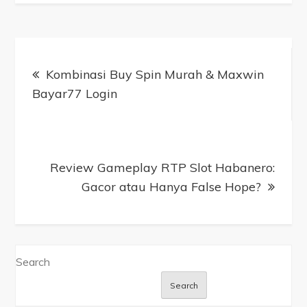
Post
navigation
Kombinasi Buy Spin Murah & Maxwin
Bayar77 Login
Review Gameplay RTP Slot Habanero:
Gacor atau Hanya False Hope?
Search
Search