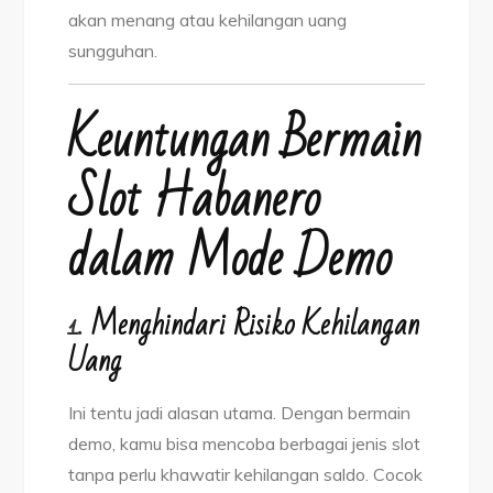
akan menang atau kehilangan uang
sungguhan.
Keuntungan Bermain
Slot Habanero
dalam Mode Demo
1.
Menghindari Risiko Kehilangan
Uang
Ini tentu jadi alasan utama. Dengan bermain
demo, kamu bisa mencoba berbagai jenis slot
tanpa perlu khawatir kehilangan saldo. Cocok