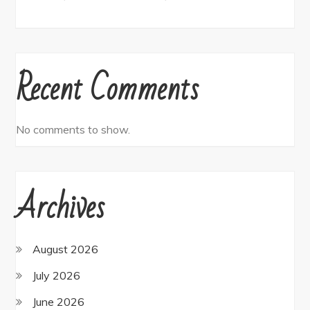
Recent Comments
No comments to show.
Archives
August 2026
July 2026
June 2026