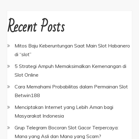
Recent Posts
Mitos Baju Keberuntungan Saat Main Slot Habanero
di “slot”
5 Strategi Ampuh Memaksimalkan Kemenangan di
Slot Online
Cara Memahami Probabilitas dalam Permainan Slot
Betwin188
Menciptakan Internet yang Lebih Aman bagi
Masyarakat Indonesia
Grup Telegram Bocoran Slot Gacor Terpercaya:
Mana yang Asli dan Mana yang Scam?