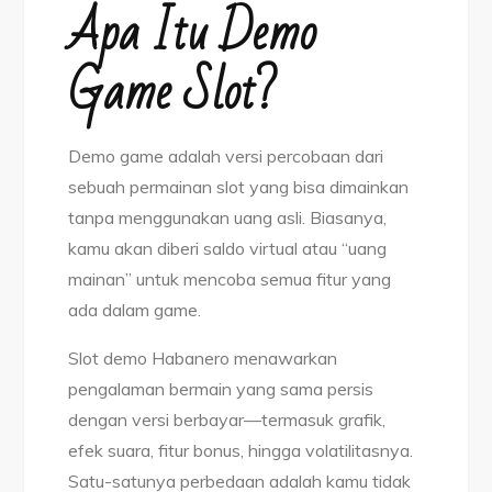
Apa Itu Demo
Game Slot?
Demo game adalah versi percobaan dari
sebuah permainan slot yang bisa dimainkan
tanpa menggunakan uang asli. Biasanya,
kamu akan diberi saldo virtual atau “uang
mainan” untuk mencoba semua fitur yang
ada dalam game.
Slot demo Habanero menawarkan
pengalaman bermain yang sama persis
dengan versi berbayar—termasuk grafik,
efek suara, fitur bonus, hingga volatilitasnya.
Satu-satunya perbedaan adalah kamu tidak