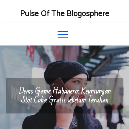
Skip
Pulse Of The Blogosphere
to
content
Demo Game Habanero: Keuntungan
Slot Coba Gratis sebelum Taruhan