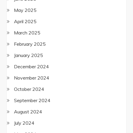
May 2025
April 2025
March 2025
February 2025
January 2025
December 2024
November 2024
October 2024
September 2024
August 2024
July 2024