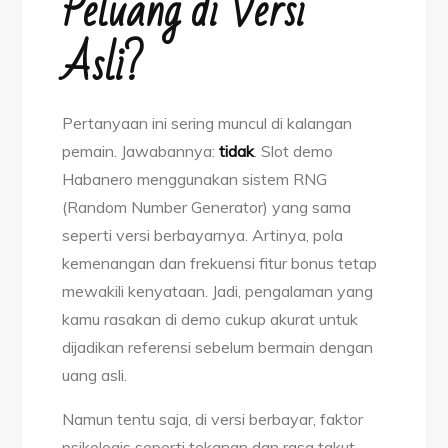
Peluang di Versi
Asli?
Pertanyaan ini sering muncul di kalangan
pemain. Jawabannya:
tidak
. Slot demo
Habanero menggunakan sistem RNG
(Random Number Generator) yang sama
seperti versi berbayarnya. Artinya, pola
kemenangan dan frekuensi fitur bonus tetap
mewakili kenyataan. Jadi, pengalaman yang
kamu rasakan di demo cukup akurat untuk
dijadikan referensi sebelum bermain dengan
uang asli.
Namun tentu saja, di versi berbayar, faktor
psikologis seperti tekanan dan rasa takut