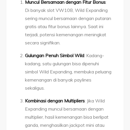
Muncul Bersamaan dengan Fitur Bonus
:
Di banyak slot VW108, Wild Expanding
sering muncul bersamaan dengan putaran
gratis atau fitur bonus lainnya. Saat ini
terjadi, potensi kemenangan meningkat
secara signifikan.
Gulungan Penuh Simbol Wild
: Kadang-
kadang, satu gulungan bisa dipenuhi
simbol Wild Expanding, membuka peluang
kemenangan di banyak paylines
sekaligus.
Kombinasi dengan Multipliers
: Jika Wild
Expanding muncul bersamaan dengan
multiplier, hasil kemenangan bisa berlipat
ganda, menghasilkan jackpot mini atau