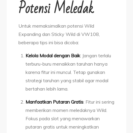
Potensi Meledak
Untuk memaksimalkan potensi Wild
Expanding dan Sticky Wild di VW108,
beberapa tips ini bisa dicoba:
Kelola Modal dengan Baik
: Jangan terlalu
terburu-buru menaikkan taruhan hanya
karena fitur ini muncul. Tetap gunakan
strategi taruhan yang stabil agar modal
bertahan lebih lama.
Manfaatkan Putaran Gratis
: Fitur ini sering
memberikan momen meledaknya Wild.
Fokus pada slot yang menawarkan
putaran gratis untuk meningkatkan