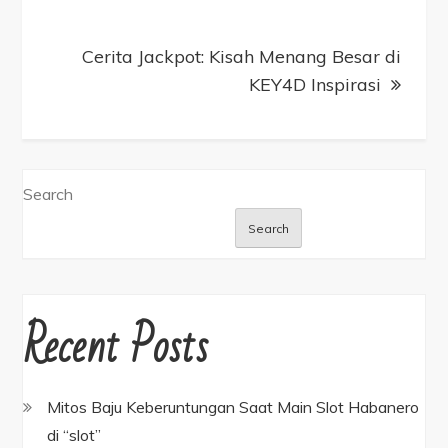
Cerita Jackpot: Kisah Menang Besar di
KEY4D Inspirasi
Search
Search
Recent Posts
Mitos Baju Keberuntungan Saat Main Slot Habanero
di “slot”