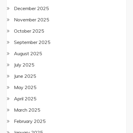
December 2025
November 2025
October 2025
September 2025
August 2025
July 2025
June 2025
May 2025
April 2025
March 2025
February 2025
January 2025