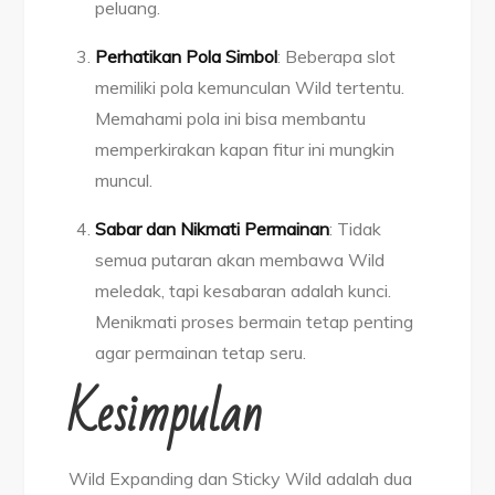
peluang.
Perhatikan Pola Simbol
: Beberapa slot
memiliki pola kemunculan Wild tertentu.
Memahami pola ini bisa membantu
memperkirakan kapan fitur ini mungkin
muncul.
Sabar dan Nikmati Permainan
: Tidak
semua putaran akan membawa Wild
meledak, tapi kesabaran adalah kunci.
Menikmati proses bermain tetap penting
agar permainan tetap seru.
Kesimpulan
Wild Expanding dan Sticky Wild adalah dua