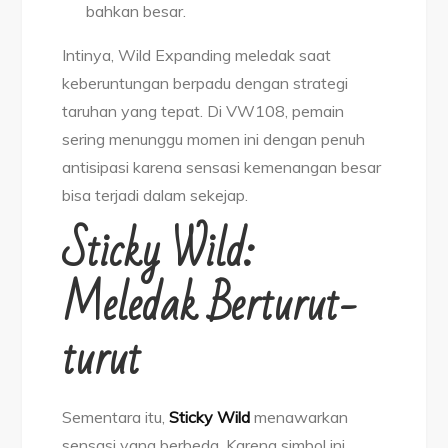
bahkan besar.
Intinya, Wild Expanding meledak saat
keberuntungan berpadu dengan strategi
taruhan yang tepat. Di VW108, pemain
sering menunggu momen ini dengan penuh
antisipasi karena sensasi kemenangan besar
bisa terjadi dalam sekejap.
Sticky Wild:
Meledak Berturut-
turut
Sementara itu,
Sticky Wild
menawarkan
sensasi yang berbeda. Karena simbol ini