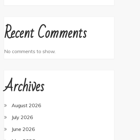
Recent Comments
No comments to show.
Archives
August 2026
July 2026
June 2026