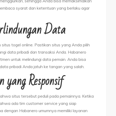
 menggiurkan, sehingga Anda bisa memaksimalkan
embaca syarat dan ketentuan yang berlaku agar
rlindungan Data
tus togel online. Pastikan situs yang Anda pilih
ngi data pribadi dan transaksi Anda. Habanero
itmen untuk melindungi data pemain. Anda bisa
ata pribadi Anda jatuh ke tangan yang salah.
n yang Responsif
hwa situs tersebut peduli pada pemainnya. Ketika
ahwa ada tim customer service yang siap
ama dengan Habanero umumnya memiliki layanan