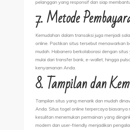
pelanggan yang responsif dan siap membantu
7. Metode Pembayar
Kemudahan dalam transaksi juga menjadi salah 
online. Pastikan situs tersebut menawarka
mudah. Habanero berkolaborasi dengan situs
mulai dari transfer bank, e-wallet, hingga pu
kenyamanan Anda.
8. Tampilan dan Kem
Tampilan situs yang menarik dan mudah dina
Anda. Situs togel online terpercaya biasanya m
kesulitan menemukan permainan yang diingi
modern dan user-friendly menjadikan penga