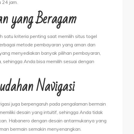
 24 jam.
an yang Beragam
satu kriteria penting saat memilih situs togel
n berbagai metode pembayaran yang aman dan
 yang menyediakan banyak pilihan pembayaran,
lsa, sehingga Anda bisa memilih sesuai dengan
udahan Navigasi
vigasi juga berpengaruh pada pengalaman bermain
emiliki desain yang intuitif, sehingga Anda tidak
nkan. Habanero dengan desain antarmukanya yang
laman bermain semakin menyenangkan.