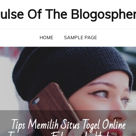
ulse Of The Blogosphe
HOME
SAMPLE PAGE
Tips Memilih Situs Togel Online