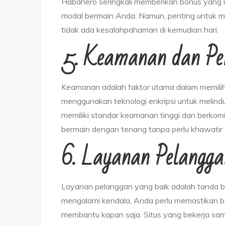
Habanero seringkali memberikan bonus yang
modal bermain Anda. Namun, penting untuk m
tidak ada kesalahpahaman di kemudian hari.
5. Keamanan dan Pe
Keamanan adalah faktor utama dalam memilih si
menggunakan teknologi enkripsi untuk melindu
memiliki standar keamanan tinggi dan berkom
bermain dengan tenang tanpa perlu khawatir d
6. Layanan Pelangga
Layanan pelanggan yang baik adalah tanda ba
mengalami kendala, Anda perlu memastikan b
membantu kapan saja. Situs yang bekerja s