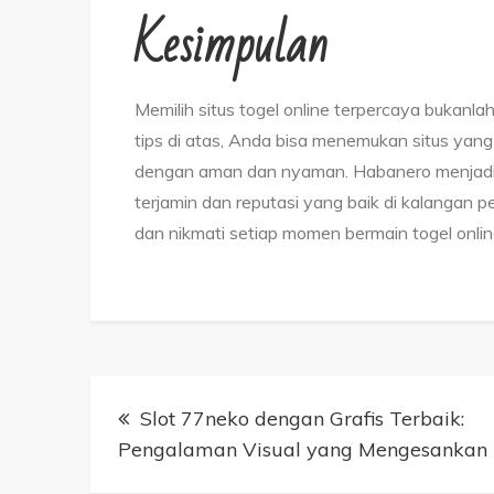
Kesimpulan
Memilih situs togel online terpercaya bukanl
tips di atas, Anda bisa menemukan situs yang
dengan aman dan nyaman. Habanero menjadi sa
terjamin dan reputasi yang baik di kalangan p
dan nikmati setiap momen bermain togel onlin
Post
Slot 77neko dengan Grafis Terbaik:
navigation
Pengalaman Visual yang Mengesankan