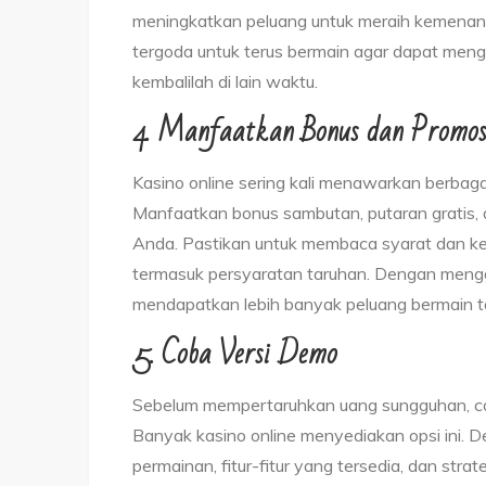
meningkatkan peluang untuk meraih kemenang
tergoda untuk terus bermain agar dapat meng
kembalilah di lain waktu.
4. Manfaatkan Bonus dan Promos
Kasino online sering kali menawarkan berbag
Manfaatkan bonus sambutan, putaran gratis, 
Anda. Pastikan untuk membaca syarat dan ke
termasuk persyaratan taruhan. Dengan mengg
mendapatkan lebih banyak peluang bermain 
5. Coba Versi Demo
Sebelum mempertaruhkan uang sungguhan, cob
Banyak kasino online menyediakan opsi ini. 
permainan, fitur-fitur yang tersedia, dan strat