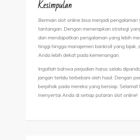
Kesimpulan
Bermain slot online bisa menjadi pengalaman 
tantangan. Dengan menerapkan strategi yan
dan mendapatkan pengalaman yang lebih men
tinggi hingga manajemen bankroll yang bijak
Anda lebih dekat pada kemenangan.
Ingatlah bahwa perjudian harus selalu dipand
jangan terlalu terbebani oleh hasil. Dengan 
berpihak pada mereka yang bersiap. Selamat
menyertai Anda di setiap putaran slot online!