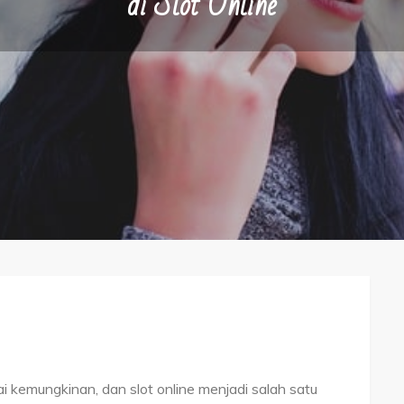
di Slot Online
i kemungkinan, dan slot online menjadi salah satu