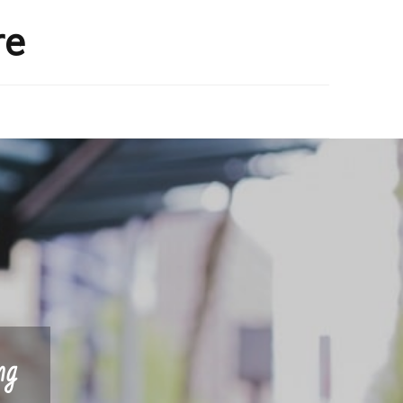
re
ng