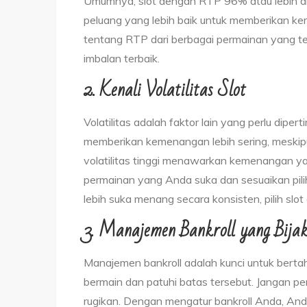
Umumnya, slot dengan RTP 96% atau lebih dia
peluang yang lebih baik untuk memberikan k
tentang RTP dari berbagai permainan yang ter
imbalan terbaik.
2. Kenali Volatilitas Slot
Volatilitas adalah faktor lain yang perlu dipe
memberikan kemenangan lebih sering, meskipun
volatilitas tinggi menawarkan kemenangan yang 
permainan yang Anda suka dan sesuaikan pili
lebih suka menang secara konsisten, pilih slot
3. Manajemen Bankroll yang Bija
Manajemen bankroll adalah kunci untuk berta
bermain dan patuhi batas tersebut. Jangan p
rugikan. Dengan mengatur bankroll Anda, A