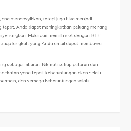
yang mengasyikkan, tetapi juga bisa menjadi
g tepat, Anda dapat meningkatkan peluang menang
yenangkan. Mulai dari memilih slot dengan RTP
, setiap langkah yang Anda ambil dapat membawa
ang sebagai hiburan. Nikmati setiap putaran dan
pendekatan yang tepat, keberuntungan akan selalu
 bermain, dan semoga keberuntungan selalu