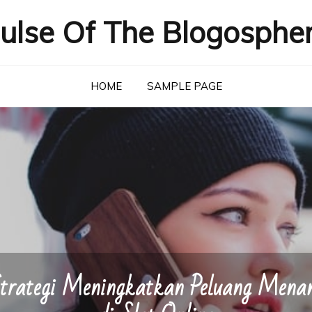
ulse Of The Blogosphe
HOME
SAMPLE PAGE
trategi Meningkatkan Peluang Mena