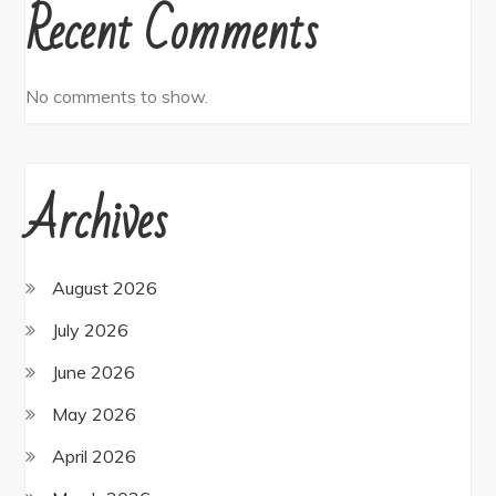
Recent Comments
No comments to show.
Archives
August 2026
July 2026
June 2026
May 2026
April 2026