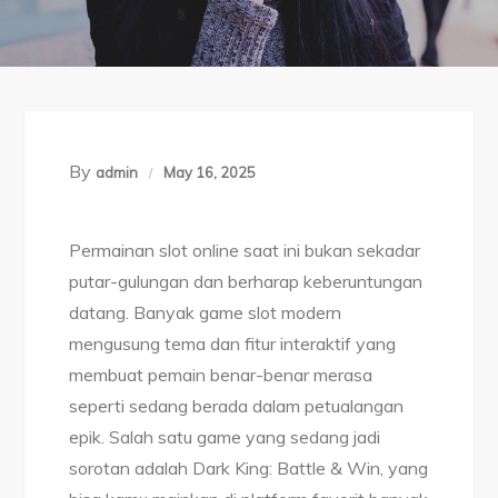
By
admin
May 16, 2025
Permainan slot online saat ini bukan sekadar
putar-gulungan dan berharap keberuntungan
datang. Banyak game slot modern
mengusung tema dan fitur interaktif yang
membuat pemain benar-benar merasa
seperti sedang berada dalam petualangan
epik. Salah satu game yang sedang jadi
sorotan adalah Dark King: Battle & Win, yang