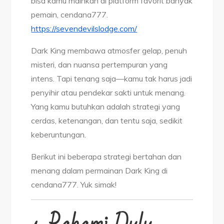
bisa kamu mainkan di platform favorit banyak
pemain, cendana777.
https://sevendevilslodge.com/
Dark King membawa atmosfer gelap, penuh
misteri, dan nuansa pertempuran yang
intens. Tapi tenang saja—kamu tak harus jadi
penyihir atau pendekar sakti untuk menang.
Yang kamu butuhkan adalah strategi yang
cerdas, ketenangan, dan tentu saja, sedikit
keberuntungan.
Berikut ini beberapa strategi bertahan dan
menang dalam permainan Dark King di
cendana777. Yuk simak!