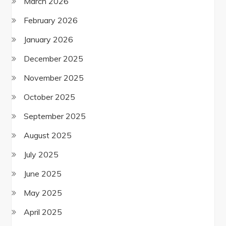
March 2026
February 2026
January 2026
December 2025
November 2025
October 2025
September 2025
August 2025
July 2025
June 2025
May 2025
April 2025