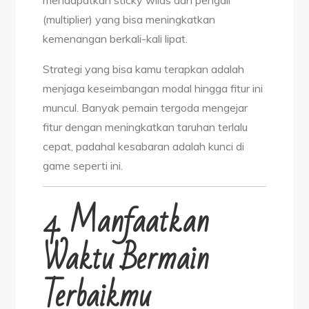
mendapatkan sticky wilds dan pengali
(multiplier) yang bisa meningkatkan
kemenangan berkali-kali lipat.
Strategi yang bisa kamu terapkan adalah
menjaga keseimbangan modal hingga fitur ini
muncul. Banyak pemain tergoda mengejar
fitur dengan meningkatkan taruhan terlalu
cepat, padahal kesabaran adalah kunci di
game seperti ini.
4. Manfaatkan
Waktu Bermain
Terbaikmu