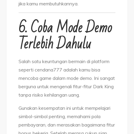
jika kamu membutuhkannya.
6. Coba Mode Demo
Terlebih Dahulu
Salah satu keuntungan bermain di platform
seperti cendana777 adalah kamu bisa
mencoba game dalam mode demo. Ini sangat
berguna untuk mengenali fitur-fitur Dark King
tanpa risiko kehilangan uang.
Gunakan kesempatan ini untuk mempelajari
simbol-simbol penting, memahami pola
pembayaran, dan merasakan bagaimana fitur
bonus bekerja. Setelah merasa cukup siap,