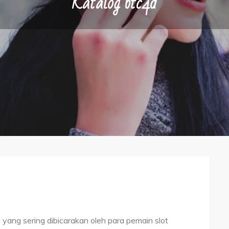
Katalog btc4d
ah yang sering dibicarakan oleh para pemain slot