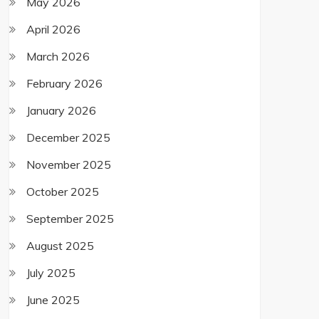
May 2026
April 2026
March 2026
February 2026
January 2026
December 2025
November 2025
October 2025
September 2025
August 2025
July 2025
June 2025