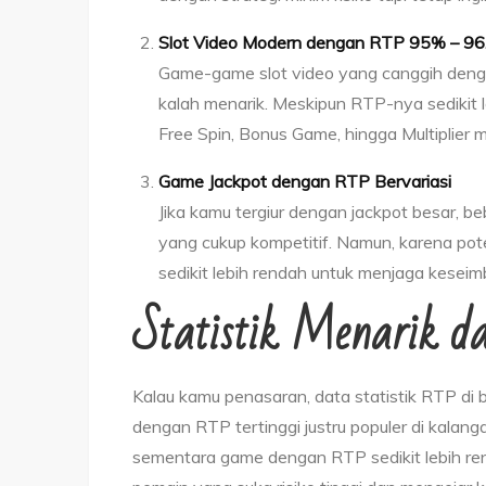
Slot Video Modern dengan RTP 95% – 9
Game-game slot video yang canggih dengan
kalah menarik. Meskipun RTP-nya sedikit lebi
Free Spin, Bonus Game, hingga Multiplier m
Game Jackpot dengan RTP Bervariasi
Jika kamu tergiur dengan jackpot besar, b
yang cukup kompetitif. Namun, karena po
sedikit lebih rendah untuk menjaga kesei
Statistik Menarik d
Kalau kamu penasaran, data statistik RTP di
dengan RTP tertinggi justru populer di kala
sementara game dengan RTP sedikit lebih rend