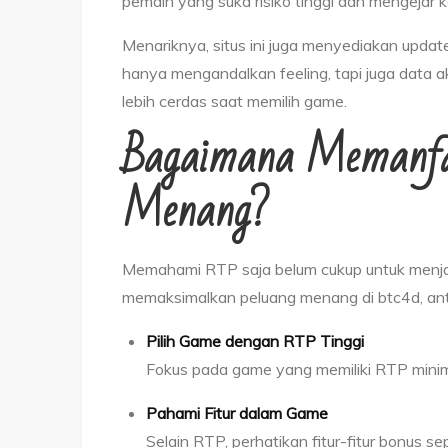
pemain yang suka risiko tinggi dan mengejar
Menariknya, situs ini juga menyediakan update 
hanya mengandalkan feeling, tapi juga data
lebih cerdas saat memilih game.
Bagaimana Memanfa
Menang?
Memahami RTP saja belum cukup untuk menja
memaksimalkan peluang menang di btc4d, anta
Pilih Game dengan RTP Tinggi
Fokus pada game yang memiliki RTP minim
Pahami Fitur dalam Game
Selain RTP, perhatikan fitur-fitur bonus se