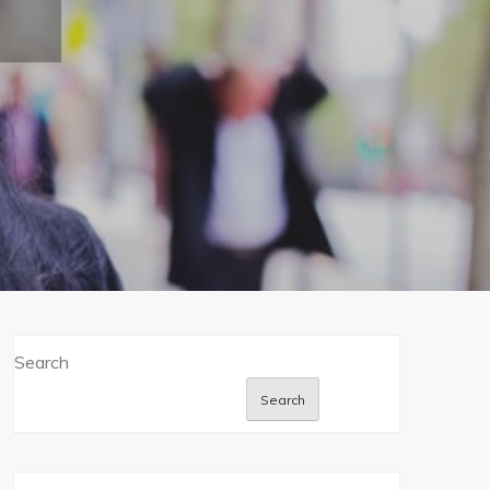
Search
Search