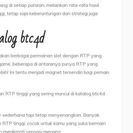
g di setiap putaran, melainkan rata-rata hasil
gi, tetap saja keberuntungan dan strategi juga
alog btc4d
kan berbagai permainan slot dengan RTP yang
an game, beberapa di antaranya punya RTP yang
ih! Ini tentu menjadi magnet tersendiri bagi pemain
n RTP tinggi yang sering muncul di katalog btc4d:
ay sederhana tapi tetap menyenangkan. Banyak
 RTP tinggi, cocok untuk kamu yang suka bermain
gin menikmati sensasi menang.