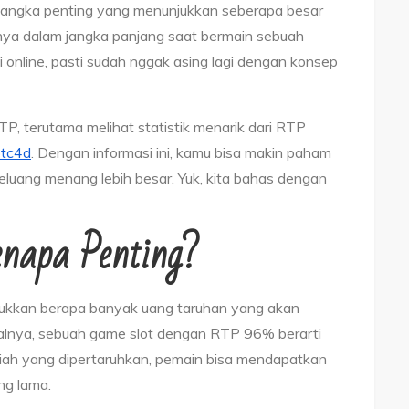
ah angka penting yang menunjukkan seberapa besar
ya dalam jangka panjang saat bermain sebuah
i online, pasti sudah nggak asing lagi dengan konsep
RTP, terutama melihat statistik menarik dari RTP
btc4d
. Dengan informasi ini, kamu bisa makin paham
uang menang lebih besar. Yuk, kita bahas dengan
napa Penting?
jukkan berapa banyak uang taruhan yang akan
salnya, sebuah game slot dengan RTP 96% berarti
rupiah yang dipertaruhkan, pemain bisa mendapatkan
ng lama.