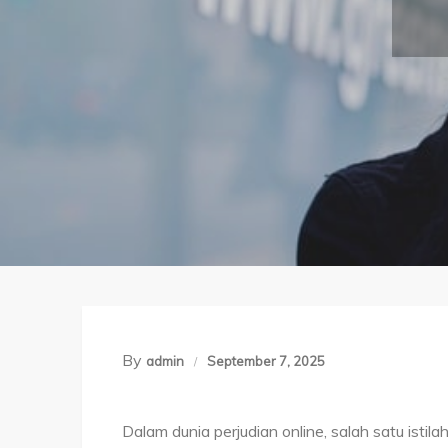
By
admin
September 7, 2025
Dalam dunia perjudian online, salah satu istil