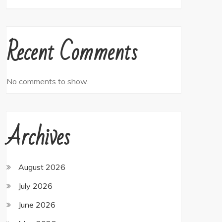
Recent Comments
No comments to show.
Archives
August 2026
July 2026
June 2026