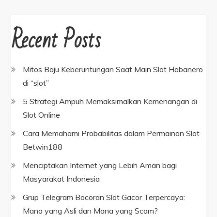
Recent Posts
Mitos Baju Keberuntungan Saat Main Slot Habanero
di “slot”
5 Strategi Ampuh Memaksimalkan Kemenangan di
Slot Online
Cara Memahami Probabilitas dalam Permainan Slot
Betwin188
Menciptakan Internet yang Lebih Aman bagi
Masyarakat Indonesia
Grup Telegram Bocoran Slot Gacor Terpercaya:
Mana yang Asli dan Mana yang Scam?