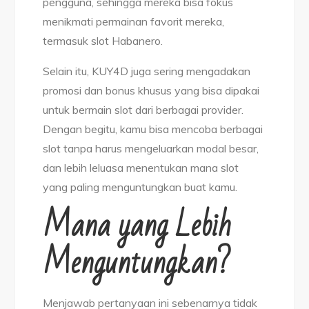
pengguna, sehingga mereka bisa fokus
menikmati permainan favorit mereka,
termasuk slot Habanero.
Selain itu, KUY4D juga sering mengadakan
promosi dan bonus khusus yang bisa dipakai
untuk bermain slot dari berbagai provider.
Dengan begitu, kamu bisa mencoba berbagai
slot tanpa harus mengeluarkan modal besar,
dan lebih leluasa menentukan mana slot
yang paling menguntungkan buat kamu.
Mana yang Lebih
Menguntungkan?
Menjawab pertanyaan ini sebenarnya tidak