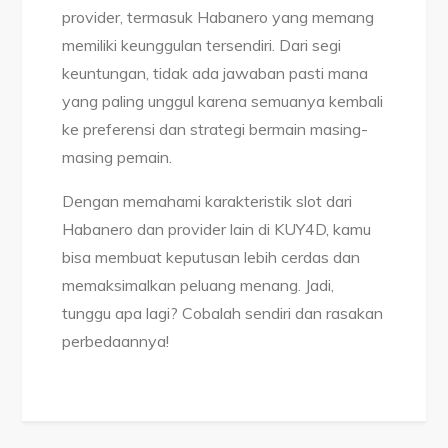
provider, termasuk Habanero yang memang
memiliki keunggulan tersendiri. Dari segi
keuntungan, tidak ada jawaban pasti mana
yang paling unggul karena semuanya kembali
ke preferensi dan strategi bermain masing-
masing pemain.
Dengan memahami karakteristik slot dari
Habanero dan provider lain di KUY4D, kamu
bisa membuat keputusan lebih cerdas dan
memaksimalkan peluang menang. Jadi,
tunggu apa lagi? Cobalah sendiri dan rasakan
perbedaannya!