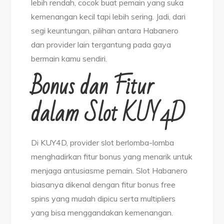
lebih rendah, cocok buat pemain yang suka
kemenangan kecil tapi lebih sering. Jadi, dari
segi keuntungan, pilihan antara Habanero
dan provider lain tergantung pada gaya
bermain kamu sendiri.
Bonus dan Fitur
dalam Slot KUY4D
Di KUY4D, provider slot berlomba-lomba
menghadirkan fitur bonus yang menarik untuk
menjaga antusiasme pemain. Slot Habanero
biasanya dikenal dengan fitur bonus free
spins yang mudah dipicu serta multipliers
yang bisa menggandakan kemenangan.