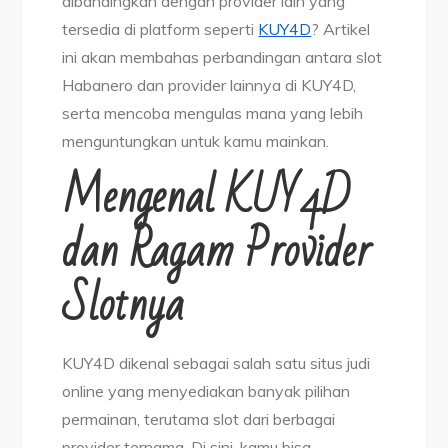
dibandingkan dengan provider lain yang
tersedia di platform seperti
KUY4D
? Artikel
ini akan membahas perbandingan antara slot
Habanero dan provider lainnya di KUY4D,
serta mencoba mengulas mana yang lebih
menguntungkan untuk kamu mainkan.
Mengenal KUY4D
dan Ragam Provider
Slotnya
KUY4D dikenal sebagai salah satu situs judi
online yang menyediakan banyak pilihan
permainan, terutama slot dari berbagai
provider ternama. Di sini, kamu bisa