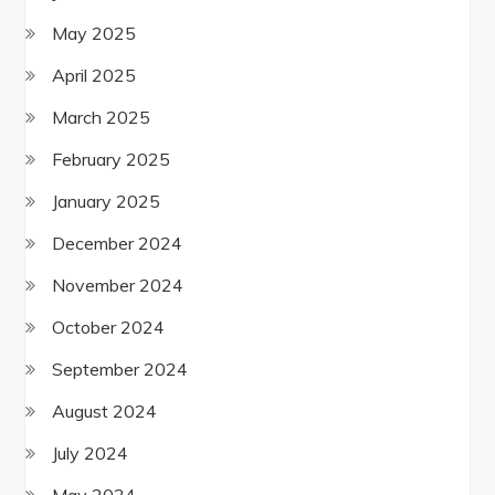
May 2025
April 2025
March 2025
February 2025
January 2025
December 2024
November 2024
October 2024
September 2024
August 2024
July 2024