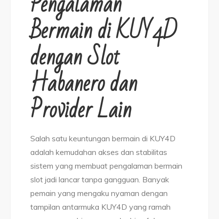
Pengalaman
Bermain di KUY4D
dengan Slot
Habanero dan
Provider Lain
Salah satu keuntungan bermain di KUY4D
adalah kemudahan akses dan stabilitas
sistem yang membuat pengalaman bermain
slot jadi lancar tanpa gangguan. Banyak
pemain yang mengaku nyaman dengan
tampilan antarmuka KUY4D yang ramah