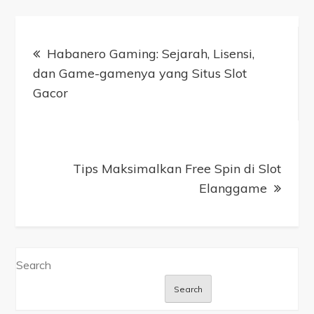
Post
navigation
Habanero Gaming: Sejarah, Lisensi,
dan Game-gamenya yang Situs Slot
Gacor
Tips Maksimalkan Free Spin di Slot
Elanggame
Search
Search