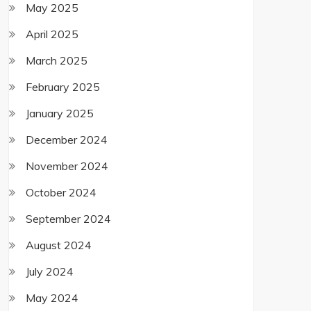
May 2025
April 2025
March 2025
February 2025
January 2025
December 2024
November 2024
October 2024
September 2024
August 2024
July 2024
May 2024