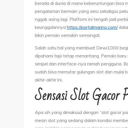
berada di dunia di mana keberuntungan bisa m
pengalaman bermain yang seru sekaligus pel
nggak asing lagi. Platform ini tengah jadi pe
keunggulannya
https://portalmarino.com/
dala
bikin pemain semakin semangat.
Salah satu hal yang membuat Dewi1000 begi
dipahami tapi tetap menantang. Pemain baru 
simpel dan interface-nya ramah pengguna. Ba
sudah bisa memutar gulungan slot dan mulai b
akhir-akhir ini.
Sensasi Slot Gacor 
Apa sih yang dimaksud dengan “slot gacor para
mesin slot yang sedang dalam kondisi member