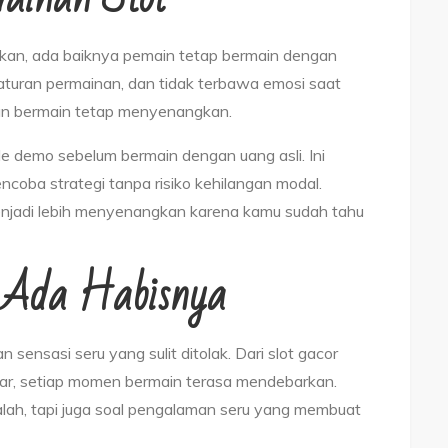
rkan, ada baiknya pemain tetap bermain dengan
turan permainan, dan tidak terbawa emosi saat
an bermain tetap menyenangkan.
 demo sebelum bermain dengan uang asli. Ini
ba strategi tanpa risiko kehilangan modal.
njadi lebih menyenangkan karena kamu sudah tahu
k Ada Habisnya
sensasi seru yang sulit ditolak. Dari slot gacor
uar, setiap momen bermain terasa mendebarkan.
alah, tapi juga soal pengalaman seru yang membuat