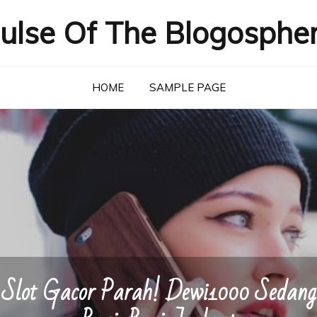
ulse Of The Blogosphe
HOME
SAMPLE PAGE
Slot Gacor Parah! Dewi1000 Sedang