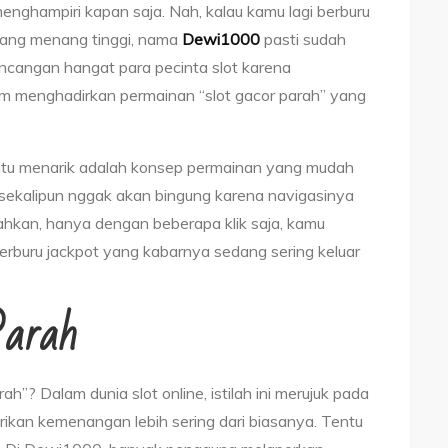
enghampiri kapan saja. Nah, kalau kamu lagi berburu
uang menang tinggi, nama
Dewi1000
pasti sudah
rbincangan hangat para pecinta slot karena
m menghadirkan permainan “slot gacor parah” yang
tu menarik adalah konsep permainan yang mudah
sekalipun nggak akan bingung karena navigasinya
hkan, hanya dengan beberapa klik saja, kamu
erburu jackpot yang kabarnya sedang sering keluar
Parah
h”? Dalam dunia slot online, istilah ini merujuk pada
ikan kemenangan lebih sering dari biasanya. Tentu