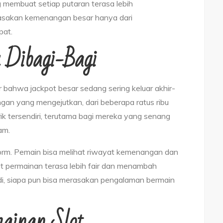
g membuat setiap putaran terasa lebih
rasakan kemenangan besar hanya dari
pat.
 Dibagi-Bagi
 bahwa jackpot besar sedang sering keluar akhir-
gan yang mengejutkan, dari beberapa ratus ribu
tarik tersendiri, terutama bagi mereka yang senang
am.
form. Pemain bisa melihat riwayat kemenangan dan
t permainan terasa lebih fair dan menambah
i, siapa pun bisa merasakan pengalaman bermain
ainan Slot