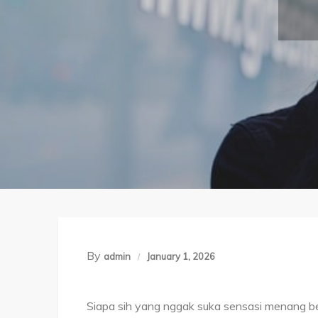
By
admin
January 1, 2026
Siapa sih yang nggak suka sensasi menang be