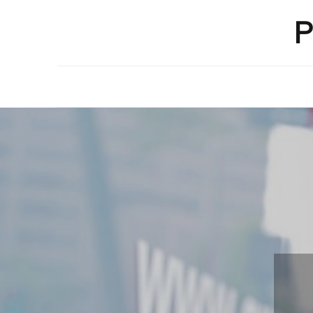
Skip
P
to
content