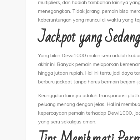
multipliers, dan hadiah tambahan lainnya yan
menegangkan. Tidak jarang, pemain bisa me
keberuntungan yang muncul di waktu yang te
Jackpot yang Sedang
Yang bikin Dewi1000 makin seru adalah kabar
akhir ini. Banyak pemain melaporkan kemenan
hingga jutaan rupiah. Hal ini tentu jadi daya 
berburu jackpot tanpa harus bermain berjam-j
Keunggulan lainnya adalah transparansi plat
peluang menang dengan jelas. Hal ini membua
kepercayaan pemain terhadap Dewi1000. Jad
yang seru sekaligus aman.
Tips Menikmati Perm