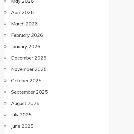
May 2026
April 2026
March 2026
February 2026
January 2026
December 2025
November 2025
October 2025
September 2025
August 2025
July 2025
June 2025