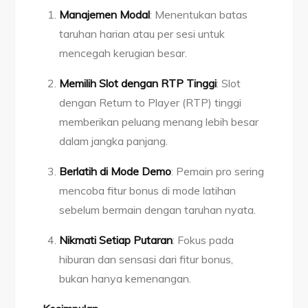
Manajemen Modal
: Menentukan batas
taruhan harian atau per sesi untuk
mencegah kerugian besar.
Memilih Slot dengan RTP Tinggi
: Slot
dengan Return to Player (RTP) tinggi
memberikan peluang menang lebih besar
dalam jangka panjang.
Berlatih di Mode Demo
: Pemain pro sering
mencoba fitur bonus di mode latihan
sebelum bermain dengan taruhan nyata.
Nikmati Setiap Putaran
: Fokus pada
hiburan dan sensasi dari fitur bonus,
bukan hanya kemenangan.