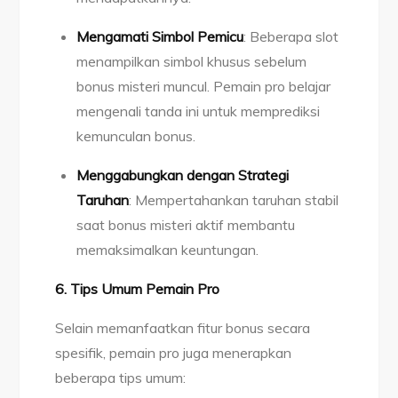
Mengamati Simbol Pemicu
: Beberapa slot
menampilkan simbol khusus sebelum
bonus misteri muncul. Pemain pro belajar
mengenali tanda ini untuk memprediksi
kemunculan bonus.
Menggabungkan dengan Strategi
Taruhan
: Mempertahankan taruhan stabil
saat bonus misteri aktif membantu
memaksimalkan keuntungan.
6. Tips Umum Pemain Pro
Selain memanfaatkan fitur bonus secara
spesifik, pemain pro juga menerapkan
beberapa tips umum: