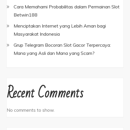
Cara Memahami Probabilitas dalam Permainan Slot
Betwin188
Menciptakan Internet yang Lebih Aman bagi
Masyarakat Indonesia
Grup Telegram Bocoran Slot Gacor Terpercaya:
Mana yang Asli dan Mana yang Scam?
Recent Comments
No comments to show.