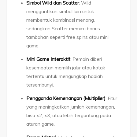
Simbol Wild dan Scatter
: Wild
menggantikan simbol lain untuk
membentuk kombinasi menang,
sedangkan Scatter memicu bonus
tambahan seperti free spins atau mini
game.
Mini Game Interaktif
: Pemain diberi
kesempatan memilih jalur atau kotak
tertentu untuk mengungkap hadiah
tersembunyi.
Pengganda Kemenangan (Multiplier)
: Fitur
yang meningkatkan jumlah kemenangan,
bisa x2, x3, atau lebih tergantung pada
aturan game.