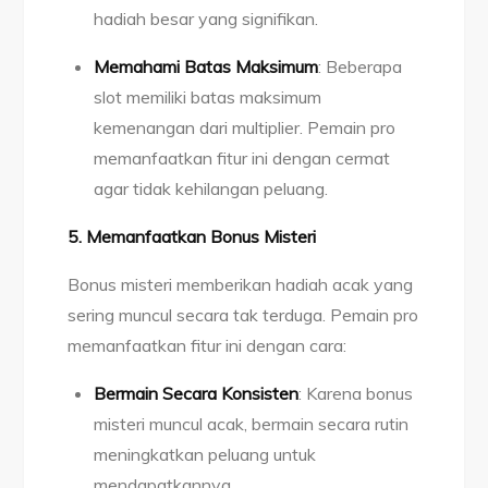
hadiah besar yang signifikan.
Memahami Batas Maksimum
: Beberapa
slot memiliki batas maksimum
kemenangan dari multiplier. Pemain pro
memanfaatkan fitur ini dengan cermat
agar tidak kehilangan peluang.
5. Memanfaatkan Bonus Misteri
Bonus misteri memberikan hadiah acak yang
sering muncul secara tak terduga. Pemain pro
memanfaatkan fitur ini dengan cara:
Bermain Secara Konsisten
: Karena bonus
misteri muncul acak, bermain secara rutin
meningkatkan peluang untuk
mendapatkannya.