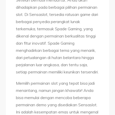
Setelah berhasil mendaftar, Anda akan
dihadapkan pada berbagai pilihan permainan
slot. Di Sensaslot, tersedia ratusan game dari
berbagai penyedia perangkat lunak
terkemuka, termasuk Spade Gaming, yang
dikenal dengan permainan berkualitas tinggi
dan fitur inovatif. Spade Gaming
menghadirkan berbagai tema yang menarik,
dari petualangan di hutan belantara hingga
perjalanan luar angkasa, dan tentu saja,
setiap permainan memiliki keunikan tersendiri.
Memilih permainan slot yang tepat bisa jadi
menantang, namun jangan khawatir! Anda
bisa memulai dengan mencoba beberapa
permainan demo yang disediakan Sensaslot.
Ini adalah kesempatan emas untuk mengenal