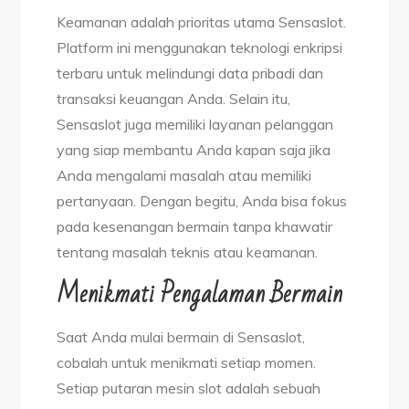
Keamanan adalah prioritas utama Sensaslot.
Platform ini menggunakan teknologi enkripsi
terbaru untuk melindungi data pribadi dan
transaksi keuangan Anda. Selain itu,
Sensaslot juga memiliki layanan pelanggan
yang siap membantu Anda kapan saja jika
Anda mengalami masalah atau memiliki
pertanyaan. Dengan begitu, Anda bisa fokus
pada kesenangan bermain tanpa khawatir
tentang masalah teknis atau keamanan.
Menikmati Pengalaman Bermain
Saat Anda mulai bermain di Sensaslot,
cobalah untuk menikmati setiap momen.
Setiap putaran mesin slot adalah sebuah