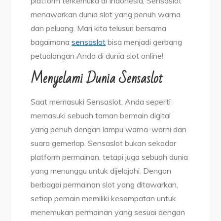
platform terkemuka di Indonesia, Sensaslot
menawarkan dunia slot yang penuh warna
dan peluang. Mari kita telusuri bersama
bagaimana
sensaslot
bisa menjadi gerbang
petualangan Anda di dunia slot online!
Menyelami Dunia Sensaslot
Saat memasuki Sensaslot, Anda seperti
memasuki sebuah taman bermain digital
yang penuh dengan lampu warna-warni dan
suara gemerlap. Sensaslot bukan sekadar
platform permainan, tetapi juga sebuah dunia
yang menunggu untuk dijelajahi. Dengan
berbagai permainan slot yang ditawarkan,
setiap pemain memiliki kesempatan untuk
menemukan permainan yang sesuai dengan