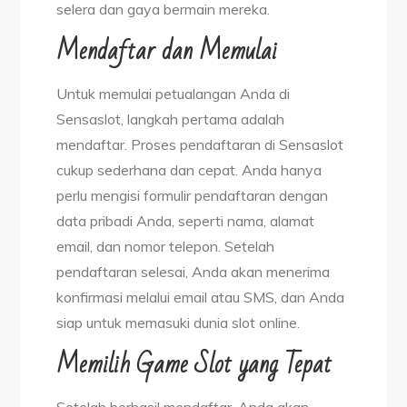
selera dan gaya bermain mereka.
Mendaftar dan Memulai
Untuk memulai petualangan Anda di
Sensaslot, langkah pertama adalah
mendaftar. Proses pendaftaran di Sensaslot
cukup sederhana dan cepat. Anda hanya
perlu mengisi formulir pendaftaran dengan
data pribadi Anda, seperti nama, alamat
email, dan nomor telepon. Setelah
pendaftaran selesai, Anda akan menerima
konfirmasi melalui email atau SMS, dan Anda
siap untuk memasuki dunia slot online.
Memilih Game Slot yang Tepat