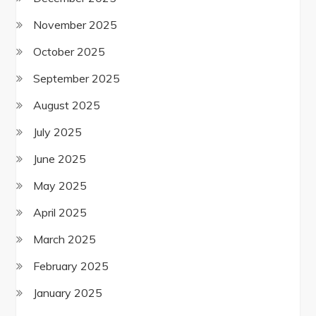
November 2025
October 2025
September 2025
August 2025
July 2025
June 2025
May 2025
April 2025
March 2025
February 2025
January 2025