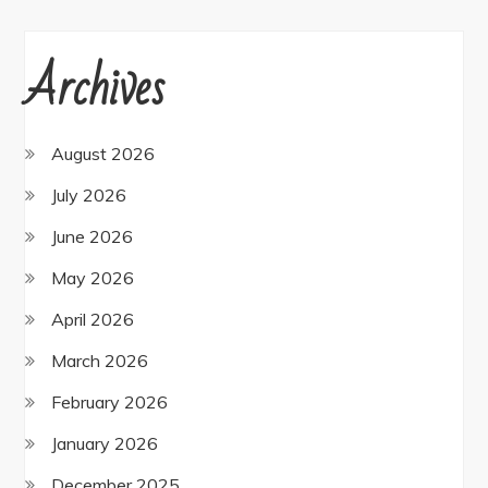
Archives
August 2026
July 2026
June 2026
May 2026
April 2026
March 2026
February 2026
January 2026
December 2025