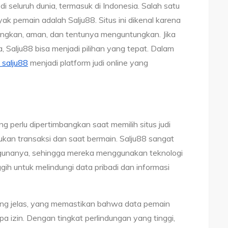
di seluruh dunia, termasuk di Indonesia. Salah satu
ak pemain adalah Salju88. Situs ini dikenal karena
gkan, aman, dan tentunya menguntungkan. Jika
a, Salju88 bisa menjadi pilihan yang tepat. Dalam
s salju88
menjadi platform judi online yang
 perlu dipertimbangkan saat memilih situs judi
ukan transaksi dan saat bermain. Salju88 sangat
gunanya, sehingga mereka menggunakan teknologi
ih untuk melindungi data pribadi dan informasi
si yang jelas, yang memastikan bahwa data pemain
a izin. Dengan tingkat perlindungan yang tinggi,