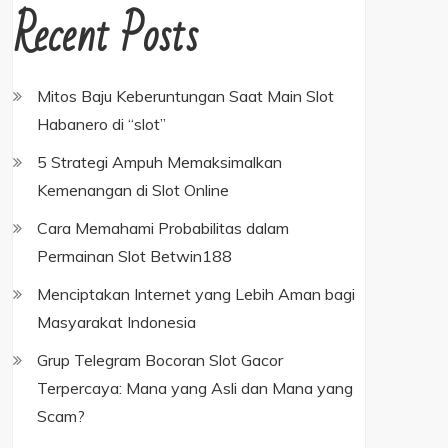
Recent Posts
Mitos Baju Keberuntungan Saat Main Slot
Habanero di “slot”
5 Strategi Ampuh Memaksimalkan
Kemenangan di Slot Online
Cara Memahami Probabilitas dalam
Permainan Slot Betwin188
Menciptakan Internet yang Lebih Aman bagi
Masyarakat Indonesia
Grup Telegram Bocoran Slot Gacor
Terpercaya: Mana yang Asli dan Mana yang
Scam?