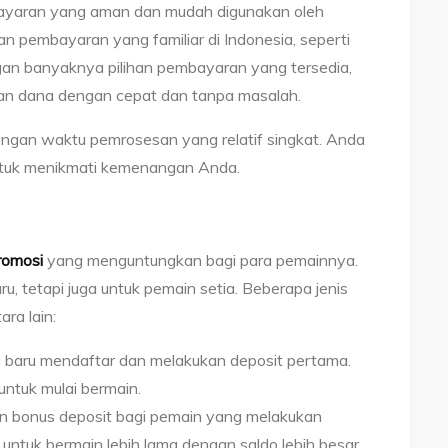
ayaran yang aman dan mudah digunakan oleh
an pembayaran yang familiar di Indonesia, seperti
engan banyaknya pilihan pembayaran yang tersedia,
an dana dengan cepat dan tanpa masalah.
dengan waktu pemrosesan yang relatif singkat. Anda
untuk menikmati kemenangan Anda.
romosi
yang menguntungkan bagi para pemainnya.
ru, tetapi juga untuk pemain setia. Beberapa jenis
ra lain:
g baru mendaftar dan melakukan deposit pertama.
ntuk mulai bermain.
an bonus deposit bagi pemain yang melakukan
ntuk bermain lebih lama dengan saldo lebih besar.