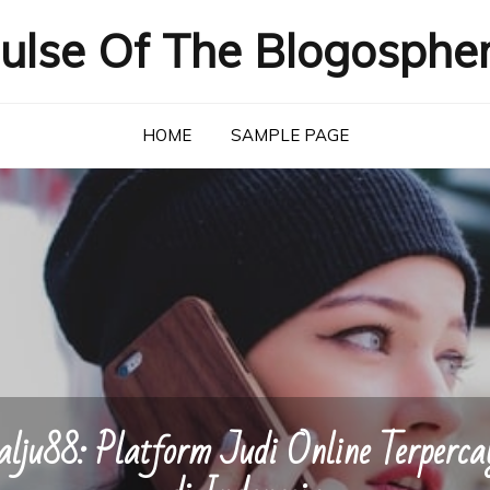
ulse Of The Blogosphe
HOME
SAMPLE PAGE
alju88: Platform Judi Online Terperca