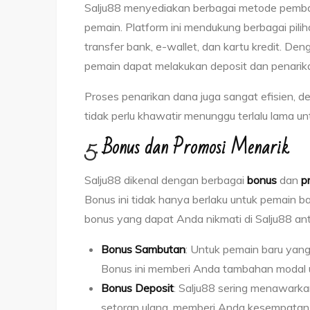
Salju88 menyediakan berbagai metode pemb
pemain. Platform ini mendukung berbagai pilih
transfer bank, e-wallet, dan kartu kredit. D
pemain dapat melakukan deposit dan penarik
Proses penarikan dana juga sangat efisien, 
tidak perlu khawatir menunggu terlalu lama 
5.
Bonus dan Promosi Menarik
Salju88 dikenal dengan berbagai
bonus
dan
p
Bonus ini tidak hanya berlaku untuk pemain ba
bonus yang dapat Anda nikmati di Salju88 anta
Bonus Sambutan
: Untuk pemain baru yan
Bonus ini memberi Anda tambahan modal u
Bonus Deposit
: Salju88 sering menawark
setoran ulang, memberi Anda kesempatan u