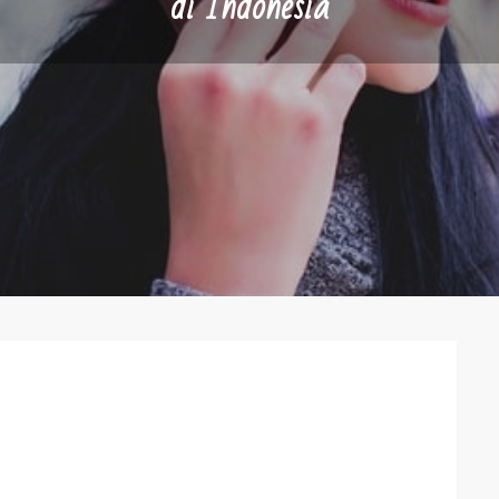
di Indonesia