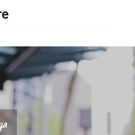
re
ya