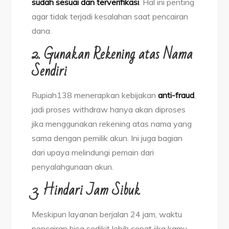
sudah sesuai dan terverifikasi
. Hal ini penting
agar tidak terjadi kesalahan saat pencairan
dana.
2. Gunakan Rekening atas Nama
Sendiri
Rupiah138 menerapkan kebijakan
anti-fraud
,
jadi proses withdraw hanya akan diproses
jika menggunakan rekening atas nama yang
sama dengan pemilik akun. Ini juga bagian
dari upaya melindungi pemain dari
penyalahgunaan akun.
3. Hindari Jam Sibuk
Meskipun layanan berjalan 24 jam, waktu
pencairan bisa sedikit lebih cepat jika kamu