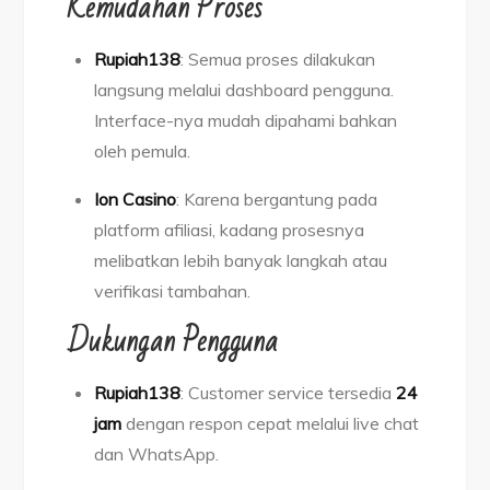
Kemudahan Proses
Rupiah138
: Semua proses dilakukan
langsung melalui dashboard pengguna.
Interface-nya mudah dipahami bahkan
oleh pemula.
Ion Casino
: Karena bergantung pada
platform afiliasi, kadang prosesnya
melibatkan lebih banyak langkah atau
verifikasi tambahan.
Dukungan Pengguna
Rupiah138
: Customer service tersedia
24
jam
dengan respon cepat melalui live chat
dan WhatsApp.