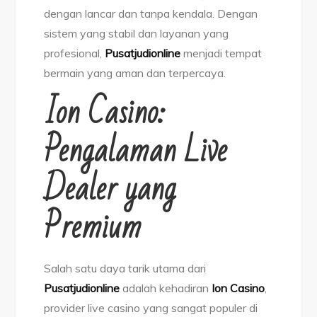
dengan lancar dan tanpa kendala. Dengan
sistem yang stabil dan layanan yang
profesional,
Pusatjudionline
menjadi tempat
bermain yang aman dan terpercaya.
Ion Casino:
Pengalaman Live
Dealer yang
Premium
Salah satu daya tarik utama dari
Pusatjudionline
adalah kehadiran
Ion Casino
,
provider live casino yang sangat populer di