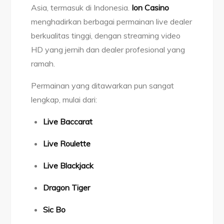
Asia, termasuk di Indonesia.
Ion Casino
menghadirkan berbagai permainan live dealer
berkualitas tinggi, dengan streaming video
HD yang jernih dan dealer profesional yang
ramah.
Permainan yang ditawarkan pun sangat
lengkap, mulai dari:
Live Baccarat
Live Roulette
Live Blackjack
Dragon Tiger
Sic Bo