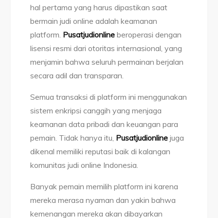
hal pertama yang harus dipastikan saat
bermain judi online adalah keamanan
platform.
Pusatjudionline
beroperasi dengan
lisensi resmi dari otoritas internasional, yang
menjamin bahwa seluruh permainan berjalan
secara adil dan transparan.
Semua transaksi di platform ini menggunakan
sistem enkripsi canggih yang menjaga
keamanan data pribadi dan keuangan para
pemain. Tidak hanya itu,
Pusatjudionline
juga
dikenal memiliki reputasi baik di kalangan
komunitas judi online Indonesia.
Banyak pemain memilih platform ini karena
mereka merasa nyaman dan yakin bahwa
kemenangan mereka akan dibayarkan