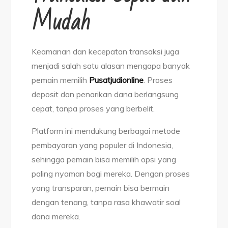
Mudah
Keamanan dan kecepatan transaksi juga
menjadi salah satu alasan mengapa banyak
pemain memilih
Pusatjudionline
. Proses
deposit dan penarikan dana berlangsung
cepat, tanpa proses yang berbelit.
Platform ini mendukung berbagai metode
pembayaran yang populer di Indonesia,
sehingga pemain bisa memilih opsi yang
paling nyaman bagi mereka. Dengan proses
yang transparan, pemain bisa bermain
dengan tenang, tanpa rasa khawatir soal
dana mereka.