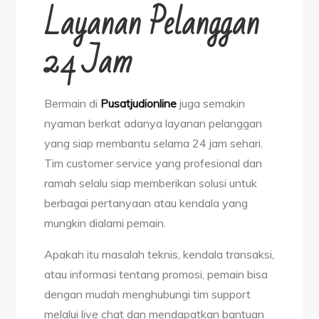
Layanan Pelanggan
24 Jam
Bermain di
Pusatjudionline
juga semakin
nyaman berkat adanya layanan pelanggan
yang siap membantu selama 24 jam sehari.
Tim customer service yang profesional dan
ramah selalu siap memberikan solusi untuk
berbagai pertanyaan atau kendala yang
mungkin dialami pemain.
Apakah itu masalah teknis, kendala transaksi,
atau informasi tentang promosi, pemain bisa
dengan mudah menghubungi tim support
melalui live chat dan mendapatkan bantuan