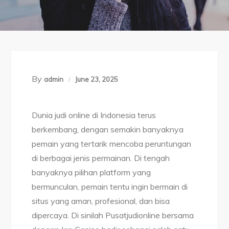
By
admin
June 23, 2025
Dunia judi online di Indonesia terus
berkembang, dengan semakin banyaknya
pemain yang tertarik mencoba peruntungan
di berbagai jenis permainan. Di tengah
banyaknya pilihan platform yang
bermunculan, pemain tentu ingin bermain di
situs yang aman, profesional, dan bisa
dipercaya. Di sinilah Pusatjudionline bersama