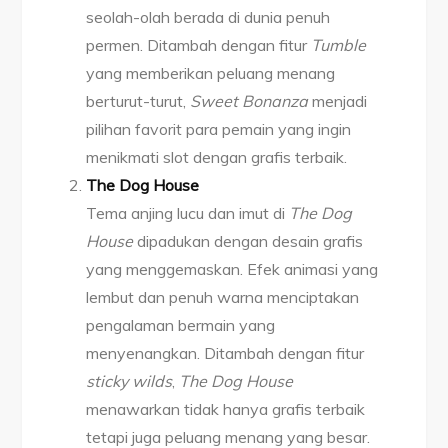
seolah-olah berada di dunia penuh
permen. Ditambah dengan fitur
Tumble
yang memberikan peluang menang
berturut-turut,
Sweet Bonanza
menjadi
pilihan favorit para pemain yang ingin
menikmati slot dengan grafis terbaik.
The Dog House
Tema anjing lucu dan imut di
The Dog
House
dipadukan dengan desain grafis
yang menggemaskan. Efek animasi yang
lembut dan penuh warna menciptakan
pengalaman bermain yang
menyenangkan. Ditambah dengan fitur
sticky wilds
,
The Dog House
menawarkan tidak hanya grafis terbaik
tetapi juga peluang menang yang besar.