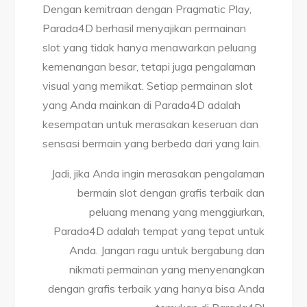
Dengan kemitraan dengan Pragmatic Play,
Parada4D berhasil menyajikan permainan
slot yang tidak hanya menawarkan peluang
kemenangan besar, tetapi juga pengalaman
visual yang memikat. Setiap permainan slot
yang Anda mainkan di Parada4D adalah
kesempatan untuk merasakan keseruan dan
sensasi bermain yang berbeda dari yang lain.
Jadi, jika Anda ingin merasakan pengalaman
bermain slot dengan grafis terbaik dan
peluang menang yang menggiurkan,
Parada4D adalah tempat yang tepat untuk
Anda. Jangan ragu untuk bergabung dan
nikmati permainan yang menyenangkan
dengan grafis terbaik yang hanya bisa Anda