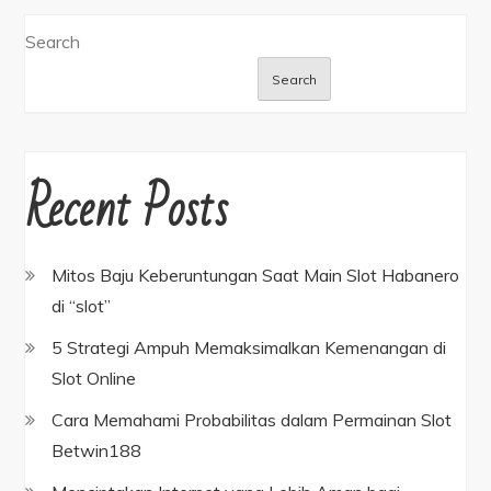
Search
Search
Recent Posts
Mitos Baju Keberuntungan Saat Main Slot Habanero
di “slot”
5 Strategi Ampuh Memaksimalkan Kemenangan di
Slot Online
Cara Memahami Probabilitas dalam Permainan Slot
Betwin188