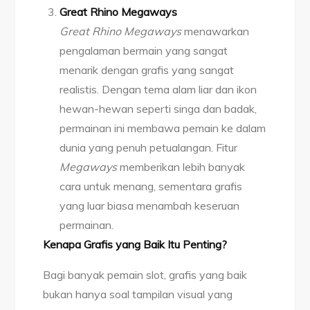
Great Rhino Megaways
Great Rhino Megaways
menawarkan
pengalaman bermain yang sangat
menarik dengan grafis yang sangat
realistis. Dengan tema alam liar dan ikon
hewan-hewan seperti singa dan badak,
permainan ini membawa pemain ke dalam
dunia yang penuh petualangan. Fitur
Megaways
memberikan lebih banyak
cara untuk menang, sementara grafis
yang luar biasa menambah keseruan
permainan.
Kenapa Grafis yang Baik Itu Penting?
Bagi banyak pemain slot, grafis yang baik
bukan hanya soal tampilan visual yang