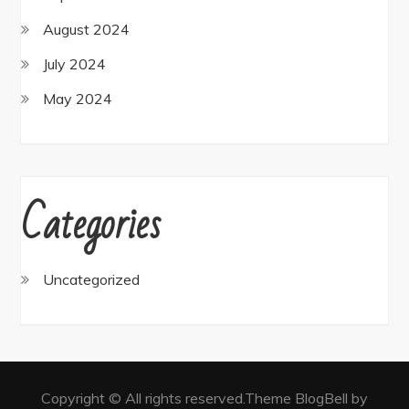
August 2024
July 2024
May 2024
Categories
Uncategorized
Copyright © All rights reserved.Theme BlogBell by