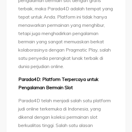
pengalaman bermain slot dengan grafis
terbaik, maka Parada4D adalah tempat yang
tepat untuk Anda. Platform ini tidak hanya
menawarkan permainan yang menghibur,
tetapi juga menghadirkan pengalaman
bermain yang sangat memuaskan berkat
kolaborasinya dengan Pragmatic Play, salah
satu penyedia perangkat lunak terbaik di
dunia perjudian online.
Parada4D: Platform Terpercaya untuk
Pengalaman Bermain Slot
Parada4D telah menjadi salah satu platform
judi online terkemuka di Indonesia, yang
dikenal dengan koleksi permainan slot
berkualitas tinggi. Salah satu alasan