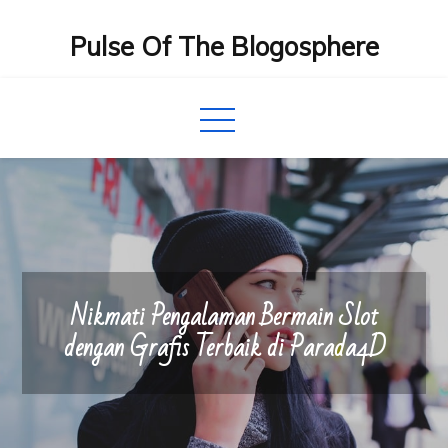
Skip
Pulse Of The Blogosphere
to
content
Nikmati Pengalaman Bermain Slot
dengan Grafis Terbaik di Parada4D