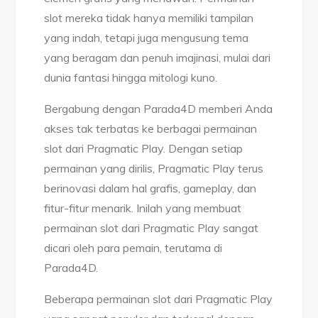
slot mereka tidak hanya memiliki tampilan
yang indah, tetapi juga mengusung tema
yang beragam dan penuh imajinasi, mulai dari
dunia fantasi hingga mitologi kuno.
Bergabung dengan Parada4D memberi Anda
akses tak terbatas ke berbagai permainan
slot dari Pragmatic Play. Dengan setiap
permainan yang dirilis, Pragmatic Play terus
berinovasi dalam hal grafis, gameplay, dan
fitur-fitur menarik. Inilah yang membuat
permainan slot dari Pragmatic Play sangat
dicari oleh para pemain, terutama di
Parada4D.
Beberapa permainan slot dari Pragmatic Play