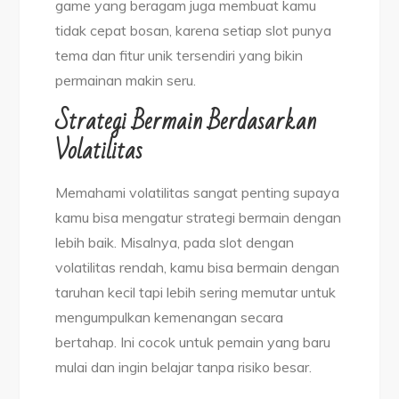
game yang beragam juga membuat kamu
tidak cepat bosan, karena setiap slot punya
tema dan fitur unik tersendiri yang bikin
permainan makin seru.
Strategi Bermain Berdasarkan
Volatilitas
Memahami volatilitas sangat penting supaya
kamu bisa mengatur strategi bermain dengan
lebih baik. Misalnya, pada slot dengan
volatilitas rendah, kamu bisa bermain dengan
taruhan kecil tapi lebih sering memutar untuk
mengumpulkan kemenangan secara
bertahap. Ini cocok untuk pemain yang baru
mulai dan ingin belajar tanpa risiko besar.