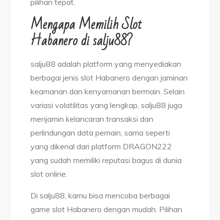
pilihan tepat.
Mengapa Memilih Slot
Habanero di salju88?
salju88 adalah platform yang menyediakan
berbagai jenis slot Habanero dengan jaminan
keamanan dan kenyamanan bermain. Selain
variasi volatilitas yang lengkap, salju88 juga
menjamin kelancaran transaksi dan
perlindungan data pemain, sama seperti
yang dikenal dari platform DRAGON222
yang sudah memiliki reputasi bagus di dunia
slot online.
Di salju88, kamu bisa mencoba berbagai
game slot Habanero dengan mudah. Pilihan