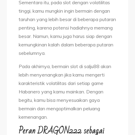
Sementara itu, pada slot dengan volatilitas
tinggi, kamu mungkin ingin bermain dengan
taruhan yang lebih besar di beberapa putaran
penting, karena potensi hadiahnya memang
besar. Namun, kamu juga harus siap dengan
kemungkinan kalah dalam beberapa putaran
sebelumnya.
Pada akhirnya, bermain slot di salju88 akan
lebih menyenangkan jika kamu mengerti
karakteristik volatilitas dari setiap game
Habanero yang kamu mainkan. Dengan
begitu, kamu bisa menyesuaikan gaya
bermain dan mengoptimalkan peluang
kemenangan.
Peran DRAGON222 sebagai