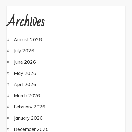
Archives
August 2026
July 2026
June 2026
May 2026
April 2026
March 2026
February 2026
January 2026
December 2025