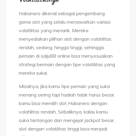
Habanero dikenal sebagai pengembang
game slot yang selalu menawarkan variasi
volatilitas yang menarik. Mereka
menyediakan pilihan slot dengan volatilitas
rendah, sedang, hingga tinggi, sehingga
pemain di salju88 online bisa menyesuaikan
strategi bermain dengan tipe volatilitas yang
mereka sukai.
Misalnya, jika kamu tipe pemain yang suka
menang sering tapi hadiah tidak harus besar,
kamu bisa memilih slot Habanero dengan
volatilitas rendah. Sebaliknya, kalau kamu
suka tantangan dan mengejar jackpot besar,
slot dengan volatilitas tinggi bisa menjadi