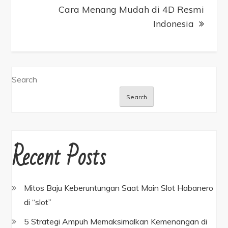
Cara Menang Mudah di 4D Resmi
Indonesia
Search
Search
Recent Posts
Mitos Baju Keberuntungan Saat Main Slot Habanero
di “slot”
5 Strategi Ampuh Memaksimalkan Kemenangan di