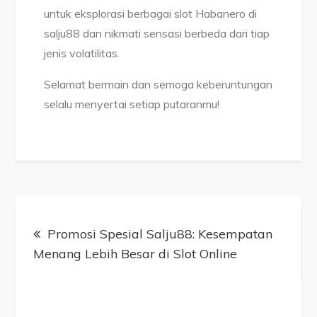
untuk eksplorasi berbagai slot Habanero di
salju88 dan nikmati sensasi berbeda dari tiap
jenis volatilitas.
Selamat bermain dan semoga keberuntungan
selalu menyertai setiap putaranmu!
Post
navigation
Promosi Spesial Salju88: Kesempatan
Menang Lebih Besar di Slot Online