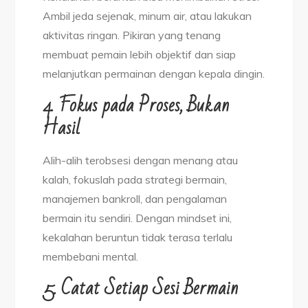
Ambil jeda sejenak, minum air, atau lakukan
aktivitas ringan. Pikiran yang tenang
membuat pemain lebih objektif dan siap
melanjutkan permainan dengan kepala dingin.
4. Fokus pada Proses, Bukan
Hasil
Alih-alih terobsesi dengan menang atau
kalah, fokuslah pada strategi bermain,
manajemen bankroll, dan pengalaman
bermain itu sendiri. Dengan mindset ini,
kekalahan beruntun tidak terasa terlalu
membebani mental.
5. Catat Setiap Sesi Bermain