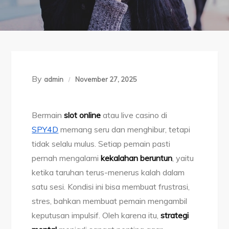
By
admin
November 27, 2025
Bermain
slot online
atau live casino di
SPY4D
memang seru dan menghibur, tetapi
tidak selalu mulus. Setiap pemain pasti
pernah mengalami
kekalahan beruntun
, yaitu
ketika taruhan terus-menerus kalah dalam
satu sesi. Kondisi ini bisa membuat frustrasi,
stres, bahkan membuat pemain mengambil
keputusan impulsif. Oleh karena itu,
strategi