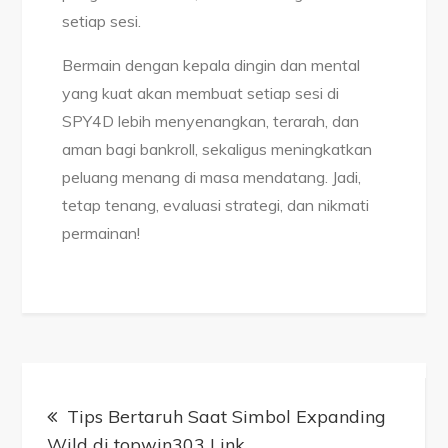
setiap sesi.
Bermain dengan kepala dingin dan mental
yang kuat akan membuat setiap sesi di
SPY4D lebih menyenangkan, terarah, dan
aman bagi bankroll, sekaligus meningkatkan
peluang menang di masa mendatang. Jadi,
tetap tenang, evaluasi strategi, dan nikmati
permainan!
Post
navigation
Tips Bertaruh Saat Simbol Expanding
Wild di topwin303 Link