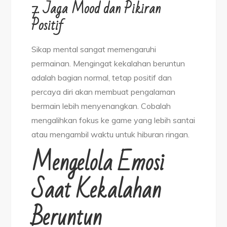
7. Jaga Mood dan Pikiran
Positif
Sikap mental sangat memengaruhi
permainan. Mengingat kekalahan beruntun
adalah bagian normal, tetap positif dan
percaya diri akan membuat pengalaman
bermain lebih menyenangkan. Cobalah
mengalihkan fokus ke game yang lebih santai
atau mengambil waktu untuk hiburan ringan.
Mengelola Emosi
Saat Kekalahan
Beruntun