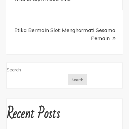
Etika Bermain Slot: Menghormati Sesama
Pemain
Search
Search
Recent Posts