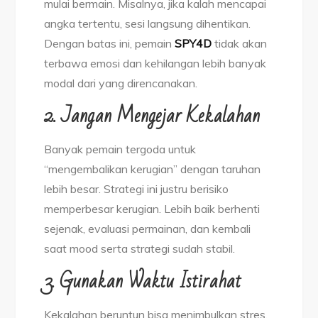
mulai bermain. Misalnya, jika kalah mencapai
angka tertentu, sesi langsung dihentikan.
Dengan batas ini, pemain
SPY4D
tidak akan
terbawa emosi dan kehilangan lebih banyak
modal dari yang direncanakan.
2. Jangan Mengejar Kekalahan
Banyak pemain tergoda untuk
“mengembalikan kerugian” dengan taruhan
lebih besar. Strategi ini justru berisiko
memperbesar kerugian. Lebih baik berhenti
sejenak, evaluasi permainan, dan kembali
saat mood serta strategi sudah stabil.
3. Gunakan Waktu Istirahat
Kekalahan beruntun bisa menimbulkan stres.