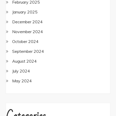
February 2025
January 2025
December 2024
November 2024
October 2024
September 2024
August 2024
July 2024
May 2024