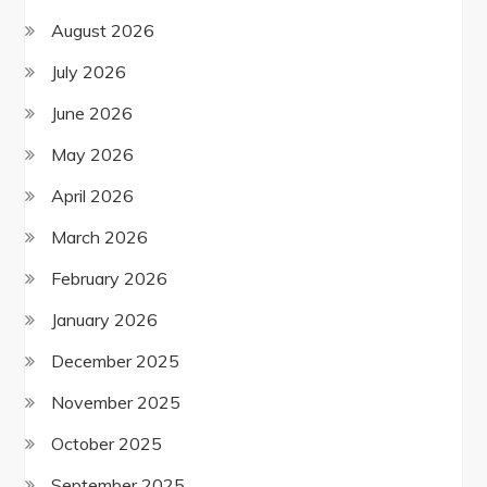
August 2026
July 2026
June 2026
May 2026
April 2026
March 2026
February 2026
January 2026
December 2025
November 2025
October 2025
September 2025