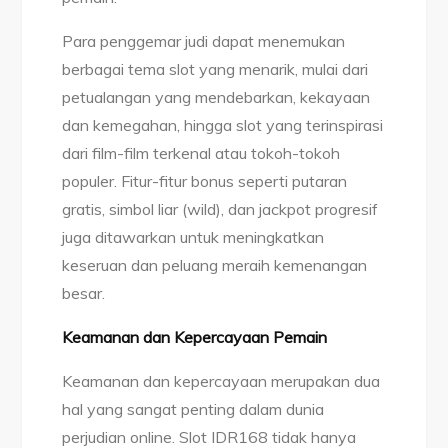
Para penggemar judi dapat menemukan
berbagai tema slot yang menarik, mulai dari
petualangan yang mendebarkan, kekayaan
dan kemegahan, hingga slot yang terinspirasi
dari film-film terkenal atau tokoh-tokoh
populer. Fitur-fitur bonus seperti putaran
gratis, simbol liar (wild), dan jackpot progresif
juga ditawarkan untuk meningkatkan
keseruan dan peluang meraih kemenangan
besar.
Keamanan dan Kepercayaan Pemain
Keamanan dan kepercayaan merupakan dua
hal yang sangat penting dalam dunia
perjudian online. Slot IDR168 tidak hanya