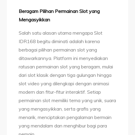
Beragam Pilihan Permainan Slot yang
Mengasyikkan
Salah satu alasan utama mengapa Slot
IDR168 begitu diminati adalah karena
berbagai pilihan permainan slot yang
ditawarkannya. Platform ini menyediakan
ratusan permainan slot yang beragam, mulai
dari slot klasik dengan tiga gulungan hingga
slot video yang dilengkapi dengan animasi
modern dan fitur-fitur interaktif. Setiap
permainan slot memiliki tema yang unik, suara
yang mengasyikkan, serta grafis yang
menarik, menciptakan pengalaman bermain
yang mendalam dan menghibur bagi para
pemain.