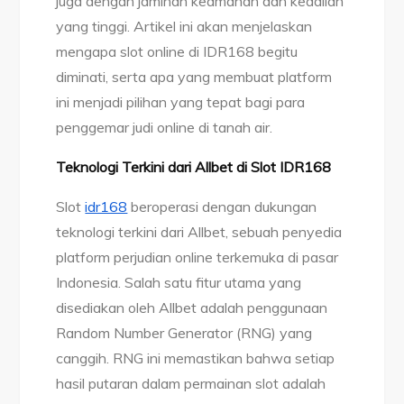
juga dengan jaminan keamanan dan keadilan
yang tinggi. Artikel ini akan menjelaskan
mengapa slot online di IDR168 begitu
diminati, serta apa yang membuat platform
ini menjadi pilihan yang tepat bagi para
penggemar judi online di tanah air.
Teknologi Terkini dari Allbet di Slot IDR168
Slot
idr168
beroperasi dengan dukungan
teknologi terkini dari Allbet, sebuah penyedia
platform perjudian online terkemuka di pasar
Indonesia. Salah satu fitur utama yang
disediakan oleh Allbet adalah penggunaan
Random Number Generator (RNG) yang
canggih. RNG ini memastikan bahwa setiap
hasil putaran dalam permainan slot adalah