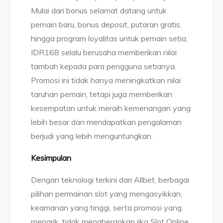
Mulai dari bonus selamat datang untuk
pemain baru, bonus deposit, putaran gratis,
hingga program loyalitas untuk pemain setia,
IDR168 selalu berusaha memberikan nilai
tambah kepada para pengguna setianya.
Promosi ini tidak hanya meningkatkan nilai
taruhan pemain, tetapi juga memberikan
kesempatan untuk meraih kemenangan yang
lebih besar dan mendapatkan pengalaman
berjudi yang lebih menguntungkan.
Kesimpulan
Dengan teknologi terkini dari Allbet, berbagai
pilihan permainan slot yang mengasyikkan,
keamanan yang tinggi, serta promosi yang
menarik, tidak mengherankan jika Slot Online