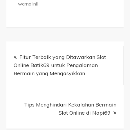
warna ini!
Post
navigation
Fitur Terbaik yang Ditawarkan Slot
Online Batik69 untuk Pengalaman
Bermain yang Mengasyikkan
Tips Menghindari Kekalahan Bermain
Slot Online di Napi69