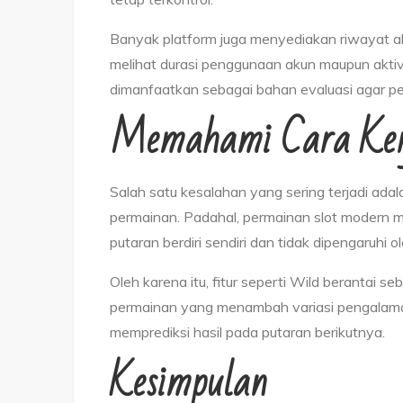
Banyak platform juga menyediakan riwayat ak
melihat durasi penggunaan akun maupun aktiv
dimanfaatkan sebagai bahan evaluasi agar 
Memahami Cara Ker
Salah satu kesalahan yang sering terjadi ada
permainan. Padahal, permainan slot modern m
putaran berdiri sendiri dan tidak dipengaruhi o
Oleh karena itu, fitur seperti Wild berantai s
permainan yang menambah variasi pengalaman
memprediksi hasil pada putaran berikutnya.
Kesimpulan