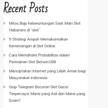
Recent Posts
Mitos Baju Keberuntungan Saat Main Slot
Habanero di “slot”
5 Strategi Ampuh Memaksimalkan
Kemenangan di Slot Online
Cara Memahami Probabilitas dalam
Permainan Slot Betwin188
Menciptakan Internet yang Lebih Aman bagi
Masyarakat Indonesia
Grup Telegram Bocoran Slot Gacor
Terpercaya: Mana yang Asli dan Mana yang
Scam?