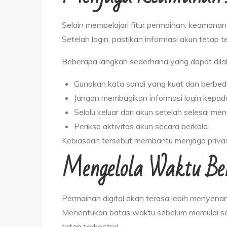
Selain mempelajari fitur permainan, keamanan
Setelah login, pastikan informasi akun tetap t
Beberapa langkah sederhana yang dapat dilak
Gunakan kata sandi yang kuat dan berbeda 
Jangan membagikan informasi login kepada
Selalu keluar dari akun setelah selesai 
Periksa aktivitas akun secara berkala.
Kebiasaan tersebut membantu menjaga privasi
Mengelola Waktu Be
Permainan digital akan terasa lebih menyenan
Menentukan batas waktu sebelum memulai se
tetap terkontrol.