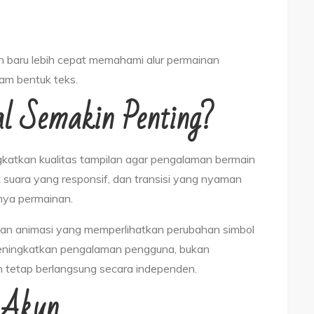
n baru lebih cepat memahami alur permainan
am bentuk teks.
l Semakin Penting?
atkan kualitas tampilan agar pengalaman bermain
k suara yang responsif, dan transisi yang nyaman
nya permainan.
an animasi yang memperlihatkan perubahan simbol
n meningkatkan pengalaman pengguna, bukan
n tetap berlangsung secara independen.
 Akun