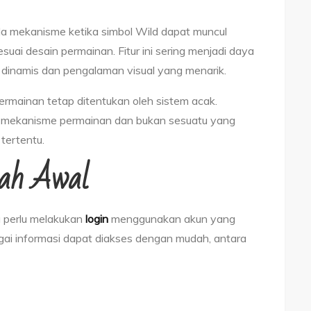
da mekanisme ketika simbol Wild dapat muncul
suai desain permainan. Fitur ini sering menjadi daya
 dinamis dan pengalaman visual yang menarik.
ermainan tetap ditentukan oleh sistem acak.
i mekanisme permainan dan bukan sesuatu yang
tertentu.
kah Awal
a perlu melakukan
login
menggunakan akun yang
bagai informasi dapat diakses dengan mudah, antara