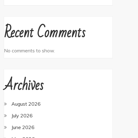
Recent Comments
No comments to show.
Archives
August 2026
July 2026
June 2026