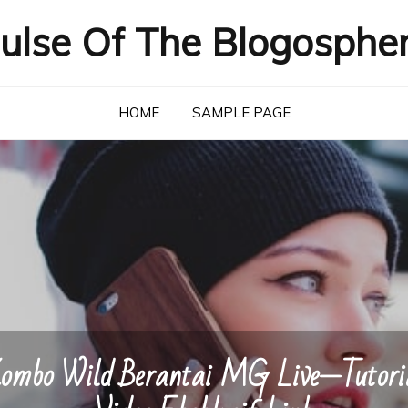
ulse Of The Blogosphe
HOME
SAMPLE PAGE
ombo Wild Berantai MG Live—Tutori