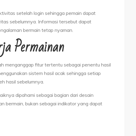
tivitas setelah login sehingga pemain dapat
itas sebelumnya. Informasi tersebut dapat
pengalaman bermain tetap nyaman.
ja Permainan
lah menganggap fitur tertentu sebagai penentu hasil
enggunakan sistem hasil acak sehingga setiap
leh hasil sebelumnya.
ebaiknya dipahami sebagai bagian dari desain
 bermain, bukan sebagai indikator yang dapat