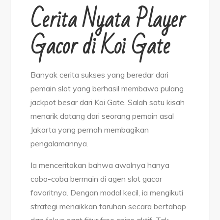
Cerita Nyata Player
Gacor di Koi Gate
Banyak cerita sukses yang beredar dari
pemain slot yang berhasil membawa pulang
jackpot besar dari Koi Gate. Salah satu kisah
menarik datang dari seorang pemain asal
Jakarta yang pernah membagikan
pengalamannya.
Ia menceritakan bahwa awalnya hanya
coba-coba bermain di agen slot gacor
favoritnya. Dengan modal kecil, ia mengikuti
strategi menaikkan taruhan secara bertahap