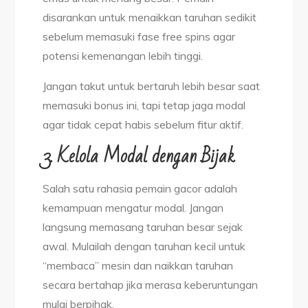
disarankan untuk menaikkan taruhan sedikit
sebelum memasuki fase free spins agar
potensi kemenangan lebih tinggi.
Jangan takut untuk bertaruh lebih besar saat
memasuki bonus ini, tapi tetap jaga modal
agar tidak cepat habis sebelum fitur aktif.
3. Kelola Modal dengan Bijak
Salah satu rahasia pemain gacor adalah
kemampuan mengatur modal. Jangan
langsung memasang taruhan besar sejak
awal. Mulailah dengan taruhan kecil untuk
“membaca” mesin dan naikkan taruhan
secara bertahap jika merasa keberuntungan
mulai berpihak.