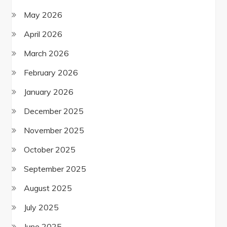
May 2026
April 2026
March 2026
February 2026
January 2026
December 2025
November 2025
October 2025
September 2025
August 2025
July 2025
June 2025