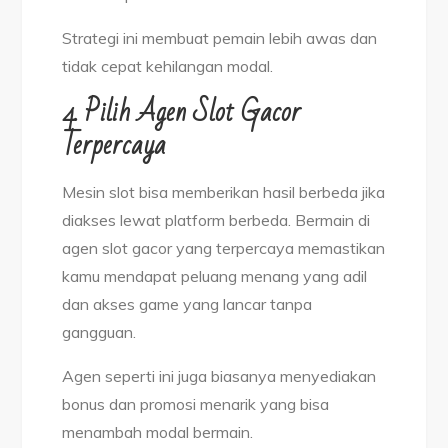
Strategi ini membuat pemain lebih awas dan
tidak cepat kehilangan modal.
4. Pilih Agen Slot Gacor
Terpercaya
Mesin slot bisa memberikan hasil berbeda jika
diakses lewat platform berbeda. Bermain di
agen slot gacor yang terpercaya memastikan
kamu mendapat peluang menang yang adil
dan akses game yang lancar tanpa
gangguan.
Agen seperti ini juga biasanya menyediakan
bonus dan promosi menarik yang bisa
menambah modal bermain.