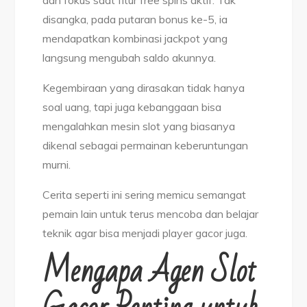
dan fokus saat fitur free spins aktif. Tak
disangka, pada putaran bonus ke-5, ia
mendapatkan kombinasi jackpot yang
langsung mengubah saldo akunnya.
Kegembiraan yang dirasakan tidak hanya
soal uang, tapi juga kebanggaan bisa
mengalahkan mesin slot yang biasanya
dikenal sebagai permainan keberuntungan
murni.
Cerita seperti ini sering memicu semangat
pemain lain untuk terus mencoba dan belajar
teknik agar bisa menjadi player gacor juga.
Mengapa Agen Slot