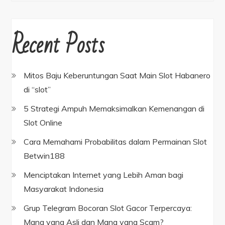
Recent Posts
Mitos Baju Keberuntungan Saat Main Slot Habanero
di “slot”
5 Strategi Ampuh Memaksimalkan Kemenangan di
Slot Online
Cara Memahami Probabilitas dalam Permainan Slot
Betwin188
Menciptakan Internet yang Lebih Aman bagi
Masyarakat Indonesia
Grup Telegram Bocoran Slot Gacor Terpercaya:
Mana yang Asli dan Mana yang Scam?