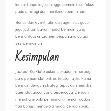
lancar tanpa lag, sehingga pemain bisa fokus
pada strategi dan menikmati permainan.
Bonus dan event rutin dari agen slot gacor
juga jadi tambahan modal bermain yang
bermanfaat untuk memperpanjang durasi
sesi permainan.
Kesimpulan
Jackpot Koi Gate bukan sekadar mimpi bagi
para pemain slot online, terutama jika kamu
bermain dengan strategi tepat dan memilih
agen slot gacor yang terpercaya. Dengan
memahami pola permainan, memanfaatkan
fitur bonus, mengelola modal dengan baik,