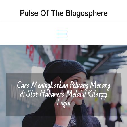
Skip
Pulse Of The Blogosphere
to
content
Cara Meningkatkan Peluang Menang
di Slot Habanero Melalui Kilat77
Login