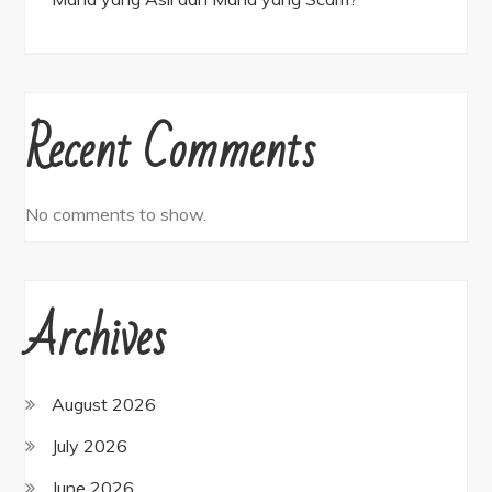
Recent Comments
No comments to show.
Archives
August 2026
July 2026
June 2026