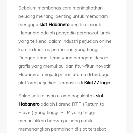
Sebelum membahas cara meningkatkan
peluang menang, penting untuk memahami
mengapa
slot Habanero
begitu diminati.
Habanero adalah penyedia perangkat lunak
yang terkenal dalam industri perjudian online
karena kualitas permainan yang tinggi.
Dengan tema-tema yang beragam, desain
grafis yang memukau, dan fitur-fitur inovatif,
Habanero menjadi pilihan utama di berbagai
platform perjudian, termasuk di
Kilat77 login
.
Salah satu alasan utama popularitas
slot
Habanero
adalah karena RTP (Return to
Player) yang tinggi. RTP yang tinggi
menunjukkan bahwa peluang untuk
memenangkan permainan di slot tersebut