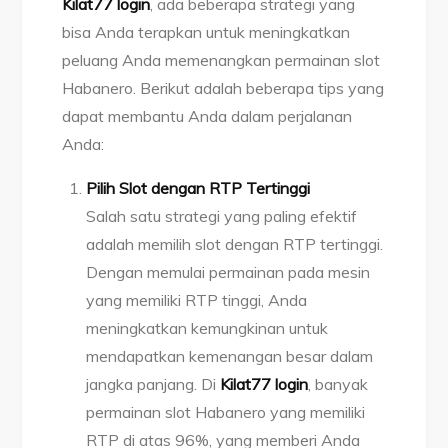
Kilat77 login
, ada beberapa strategi yang
bisa Anda terapkan untuk meningkatkan
peluang Anda memenangkan permainan slot
Habanero. Berikut adalah beberapa tips yang
dapat membantu Anda dalam perjalanan
Anda:
Pilih Slot dengan RTP Tertinggi
Salah satu strategi yang paling efektif
adalah memilih slot dengan RTP tertinggi.
Dengan memulai permainan pada mesin
yang memiliki RTP tinggi, Anda
meningkatkan kemungkinan untuk
mendapatkan kemenangan besar dalam
jangka panjang. Di
Kilat77 login
, banyak
permainan slot Habanero yang memiliki
RTP di atas 96%, yang memberi Anda