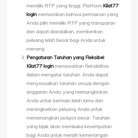
memiliki RTP yang tinggi. Platform
Kilat77
login
memastikan bahwa permainan yang
Anda pilih memiliki RTP yang transparan
dan dapat diandalkan, memberikan
peluang lebih besar bagi Anda untuk
menang.
Pengaturan Taruhan yang Fleksibel
Kilat77 login
menawarkan fleksibilitas
dalam mengatur taruhan. Anda dapat
menyesuaikan taruhan sesuai dengan
anggaran Anda, yang memungkinkan
Anda untuk bermain lebih lama dan
meningkatkan peluang Anda untuk
memenangkan jackpot besar. Taruhan
yang bijak akan membuka kesempatan
bagi Anda untuk meraih kemenangan