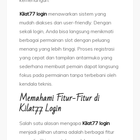
kemenangan.
Kilat77 login
menawarkan sistem yang
mudah diakses dan user-friendly. Dengan
sekali login, Anda bisa langsung menikmati
berbagai permainan slot dengan peluang
menang yang lebih tinggi. Proses registrasi
yang cepat dan tampilan antarmuka yang
sederhana membuat pemain dapat langsung
fokus pada permainan tanpa terbebani oleh
kendala teknis.
Memahami Fitur-Fitur di
Kilat77 Login
Salah satu alasan mengapa
Kilat77 login
menjadi pilihan utama adalah berbagai fitur