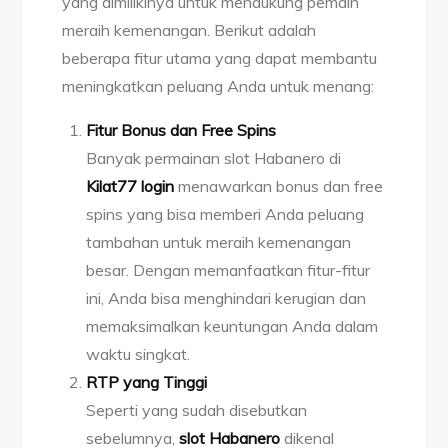
yang dimilikinya untuk mendukung pemain
meraih kemenangan. Berikut adalah
beberapa fitur utama yang dapat membantu
meningkatkan peluang Anda untuk menang:
Fitur Bonus dan Free Spins
Banyak permainan slot Habanero di
Kilat77 login
menawarkan bonus dan free
spins yang bisa memberi Anda peluang
tambahan untuk meraih kemenangan
besar. Dengan memanfaatkan fitur-fitur
ini, Anda bisa menghindari kerugian dan
memaksimalkan keuntungan Anda dalam
waktu singkat.
RTP yang Tinggi
Seperti yang sudah disebutkan
sebelumnya,
slot Habanero
dikenal