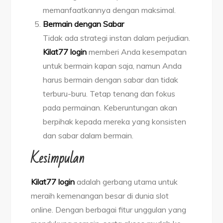
memanfaatkannya dengan maksimal.
Bermain dengan Sabar
Tidak ada strategi instan dalam perjudian.
Kilat77 login
memberi Anda kesempatan
untuk bermain kapan saja, namun Anda
harus bermain dengan sabar dan tidak
terburu-buru. Tetap tenang dan fokus
pada permainan. Keberuntungan akan
berpihak kepada mereka yang konsisten
dan sabar dalam bermain.
Kesimpulan
Kilat77 login
adalah gerbang utama untuk
meraih kemenangan besar di dunia slot
online. Dengan berbagai fitur unggulan yang