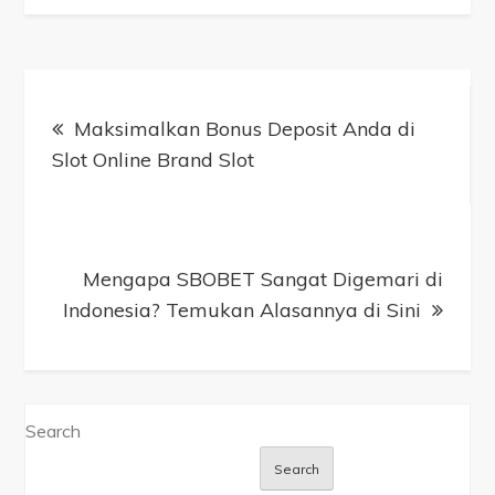
Post
navigation
Maksimalkan Bonus Deposit Anda di
Slot Online Brand Slot
Mengapa SBOBET Sangat Digemari di
Indonesia? Temukan Alasannya di Sini
Search
Search