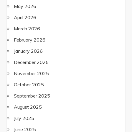
May 2026
April 2026
March 2026
February 2026
January 2026
December 2025
November 2025
October 2025
September 2025
August 2025
July 2025
June 2025