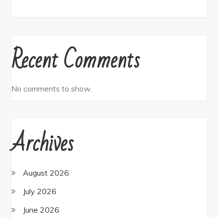
Recent Comments
No comments to show.
Archives
August 2026
July 2026
June 2026