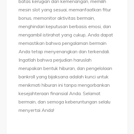
batas kerugian dan kemenangan, memilih
mesin slot yang sesuai, memanfaatkan fitur
bonus, memonitor aktivitas bermain,
menghindari keputusan berbasis emosi, dan
mengambil istirahat yang cukup, Anda dapat
memastikan bahwa pengalaman bermain
Anda tetap menyenangkan dan terkendali.
Ingatlah bahwa perjudian haruslah
merupakan bentuk hiburan, dan pengelolaan
bankroll yang bijaksana adalah kunci untuk
menikmati hiburan ini tanpa mengorbankan
kesejahteraan finansial Anda. Selamat
bermain, dan semoga keberuntungan selalu
menyertai Anda!