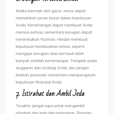
Ketika bermain slot gacor, emosi dapat
memainkan peran besar dalam keputusan
Anda. Kemenangan dapat membuat Anda
merasa euforia, sementara kerugian dapat
menimbulkan frustrasi. Hindari membuat
keputusan berdasarkan emosi, seperti
mengejar kerugian atau bertaruh lebih
banyak setelah kemenangan. Tetaplah pada
anggaran dan strategi Anda, dan jangan
biarkan perasaan sementara mempengaruhi
keputusan finansial Anda.
7. Istirahat dan Ambil Jeda
Terakhir, jangan lupa untuk mengambil
istirahat dan jeda dari permainan. Bermain