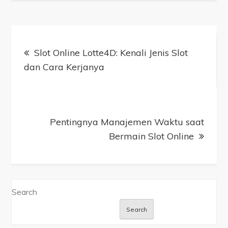
Post
navigation
Slot Online Lotte4D: Kenali Jenis Slot
dan Cara Kerjanya
Pentingnya Manajemen Waktu saat
Bermain Slot Online
Search
Search