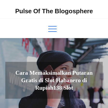
Skip
Pulse Of The Blogosphere
to
content
Cara Memaksimalkan Putaran
Gratis di Slot Habanero di
Rupiah138 Slot