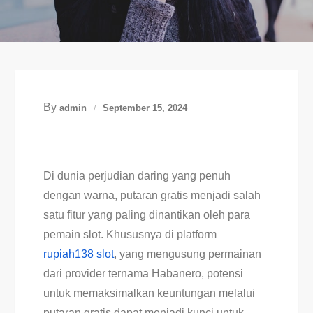
By
admin
September 15, 2024
Di dunia perjudian daring yang penuh
dengan warna, putaran gratis menjadi salah
satu fitur yang paling dinantikan oleh para
pemain slot. Khususnya di platform
rupiah138 slot
, yang mengusung permainan
dari provider ternama Habanero, potensi
untuk memaksimalkan keuntungan melalui
putaran gratis dapat menjadi kunci untuk