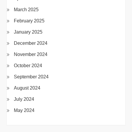
March 2025
February 2025
January 2025
December 2024
November 2024
October 2024
September 2024
August 2024
July 2024
May 2024