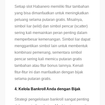
Setiap slot Habanero memiliki fitur tambahan
yang bisa dimanfaatkan untuk meningkatkan
peluang selama putaran gratis. Misalnya,
simbol liar (wild) dan simbol pencar (scatter)
sering kali memainkan peran penting dalam
memperbesar kemenangan. Simbol liar dapat
menggantikan simbol lain untuk membentuk
kombinasi pemenang, sementara simbol
pencar sering kali memicu putaran gratis
tambahan atau fitur bonus lainnya. Kenali
fitur-fitur ini dan manfaatkan dengan bijak
selama putaran gratis.
4. Kelola Bankroll Anda dengan Bijak
Strategi pengelolaan bankroll sangat penting