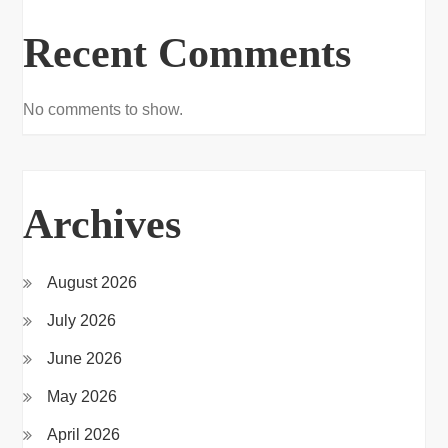
Recent Comments
No comments to show.
Archives
August 2026
July 2026
June 2026
May 2026
April 2026