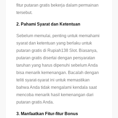
fitur putaran gratis bekerja dalam permainan
tersebut.
2. Pahami Syarat dan Ketentuan
Sebelum memulai, penting untuk memahami
syarat dan ketentuan yang berlaku untuk
putaran gratis di Rupiah138 Slot. Biasanya,
putaran gratis disertai dengan persyaratan
taruhan yang harus dipenuhi sebelum Anda
bisa menarik kemenangan. Bacalah dengan
teliti syarat-syarat ini untuk memastikan
bahwa Anda tidak mengalami kendala saat
mencoba menarik hasil kemenangan dari
putaran gratis Anda.
3. Manfaatkan Fitur-fitur Bonus