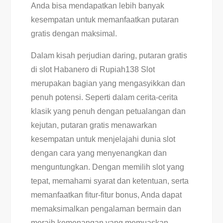
Anda bisa mendapatkan lebih banyak
kesempatan untuk memanfaatkan putaran
gratis dengan maksimal.
Dalam kisah perjudian daring, putaran gratis
di slot Habanero di Rupiah138 Slot
merupakan bagian yang mengasyikkan dan
penuh potensi. Seperti dalam cerita-cerita
klasik yang penuh dengan petualangan dan
kejutan, putaran gratis menawarkan
kesempatan untuk menjelajahi dunia slot
dengan cara yang menyenangkan dan
menguntungkan. Dengan memilih slot yang
tepat, memahami syarat dan ketentuan, serta
memanfaatkan fitur-fitur bonus, Anda dapat
memaksimalkan pengalaman bermain dan
meraih kemenangan yang memuaskan.