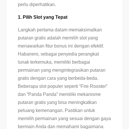
perlu diperhatikan.
1. Pilih Slot yang Tepat
Langkah pertama dalam memaksimalkan
putaran gratis adalah memilih slot yang
menawarkan fitur bonus ini dengan efektif.
Habanero, sebagai penyedia perangkat
lunak terkemuka, memiliki berbagai
permainan yang mengintegrasikan putaran
gratis dengan cara yang berbeda-beda.
Beberapa slot populer seperti “Fire Rooster”
dan “Panda Panda” memiliki mekanisme
putaran gratis yang bisa meningkatkan
peluang kemenangan. Pastikan untuk
memilih permainan yang sesuai dengan gaya
bermain Anda dan memahami bagaimana